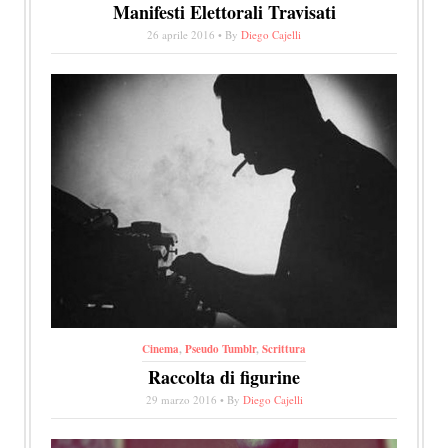
Manifesti Elettorali Travisati
26 aprile 2016 • By
Diego Cajelli
Cinema
,
Pseudo Tumblr
,
Scrittura
Raccolta di figurine
29 marzo 2016 • By
Diego Cajelli