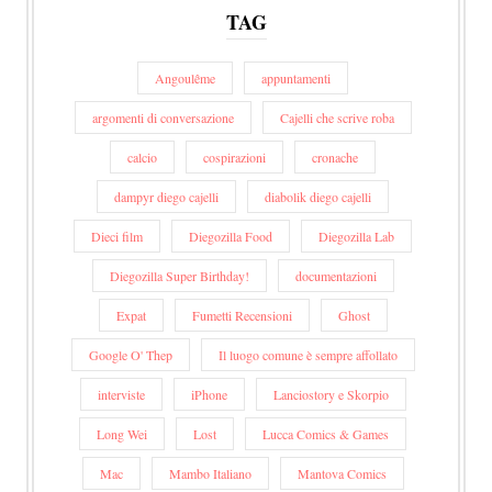
TAG
Angoulême
appuntamenti
argomenti di conversazione
Cajelli che scrive roba
calcio
cospirazioni
cronache
dampyr diego cajelli
diabolik diego cajelli
Dieci film
Diegozilla Food
Diegozilla Lab
Diegozilla Super Birthday!
documentazioni
Expat
Fumetti Recensioni
Ghost
Google O' Thep
Il luogo comune è sempre affollato
interviste
iPhone
Lanciostory e Skorpio
Long Wei
Lost
Lucca Comics & Games
Mac
Mambo Italiano
Mantova Comics