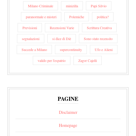
Milano Criminale
minizilla
Papi Silvio
paranormale e misteri
Polemiche
politica?
Previsioni
Recensioni Varie
Scrittura Creativa
segnalazioni
si dice di Diè
Sono stato recensito
Succede a Milano
supercontinuity
Ufo e Alieni
valido per l'espatrio
Zagor Cajelli
PAGINE
Disclaimer
Homepage