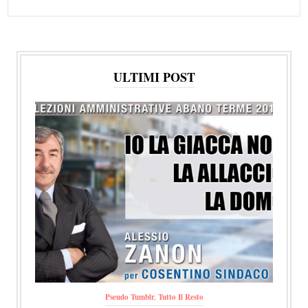
ULTIMI POST
Pseudo Tumblr
,
Tutto Il Resto