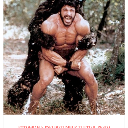
FOTOGRAFIA
,
PSEUDO TUMBLR
,
TUTTO IL RESTO