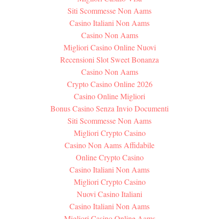
Siti Scommesse Non Aams
Casino Italiani Non Aams
Casino Non Aams
Migliori Casino Online Nuovi
Recensioni Slot Sweet Bonanza
Casino Non Aams
Crypto Casino Online 2026
Casino Online Migliori
Bonus Casino Senza Invio Documenti
Siti Scommesse Non Aams
Migliori Crypto Casino
Casino Non Aams Affidabile
Online Crypto Casino
Casino Italiani Non Aams
Migliori Crypto Casino
Nuovi Casino Italiani
Casino Italiani Non Aams
Migliori Casino Online Aams