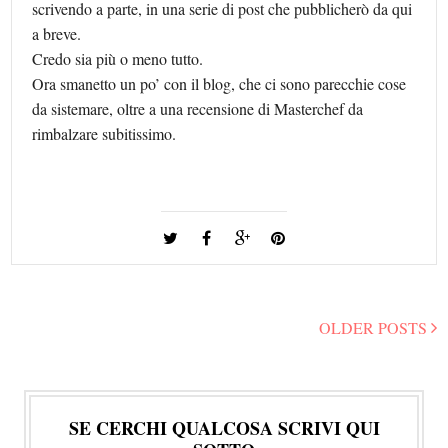
scrivendo a parte, in una serie di post che pubblicherò da qui
a breve.
Credo sia più o meno tutto.
Ora smanetto un po’ con il blog, che ci sono parecchie cose
da sistemare, oltre a una recensione di Masterchef da
rimbalzare subitissimo.
OLDER POSTS
SE CERCHI QUALCOSA SCRIVI QUI