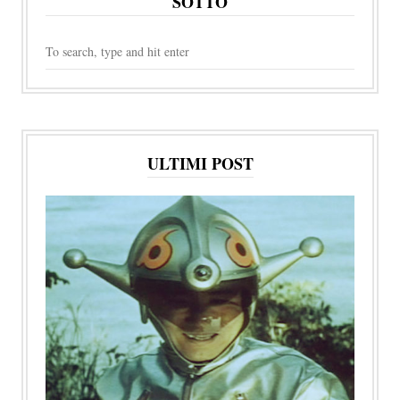
SOTTO
ULTIMI POST