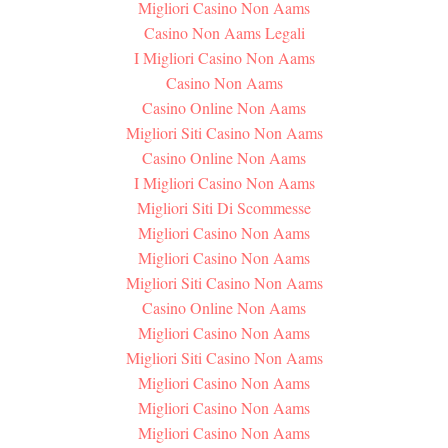
Migliori Casino Non Aams
Casino Non Aams Legali
I Migliori Casino Non Aams
Casino Non Aams
Casino Online Non Aams
Migliori Siti Casino Non Aams
Casino Online Non Aams
I Migliori Casino Non Aams
Migliori Siti Di Scommesse
Migliori Casino Non Aams
Migliori Casino Non Aams
Migliori Siti Casino Non Aams
Casino Online Non Aams
Migliori Casino Non Aams
Migliori Siti Casino Non Aams
Migliori Casino Non Aams
Migliori Casino Non Aams
Migliori Casino Non Aams