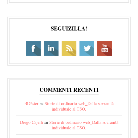
SEGUIZILLA!
COMMENTI RECENTI
Bl@ster
su
Storie di ordinario web_Dalla sovranità
individuale al TSO.
Diego Cajelli
su
Storie di ordinario web_Dalla sovranità
individuale al TSO.