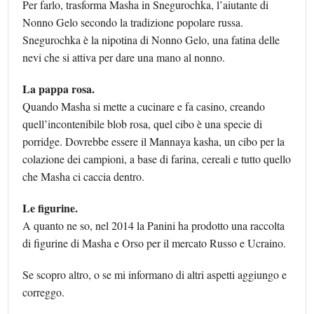
Per farlo, trasforma Masha in Snegurochka, l’aiutante di
Nonno Gelo secondo la tradizione popolare russa.
Snegurochka è la nipotina di Nonno Gelo, una fatina delle
nevi che si attiva per dare una mano al nonno.
La pappa rosa.
Quando Masha si mette a cucinare e fa casino, creando
quell’incontenibile blob rosa, quel cibo è una specie di
porridge. Dovrebbe essere il Mannaya kasha, un cibo per la
colazione dei campioni, a base di farina, cereali e tutto quello
che Masha ci caccia dentro.
Le figurine.
A quanto ne so, nel 2014 la Panini ha prodotto una raccolta
di figurine di Masha e Orso per il mercato Russo e Ucraino.
Se scopro altro, o se mi informano di altri aspetti aggiungo e
correggo.