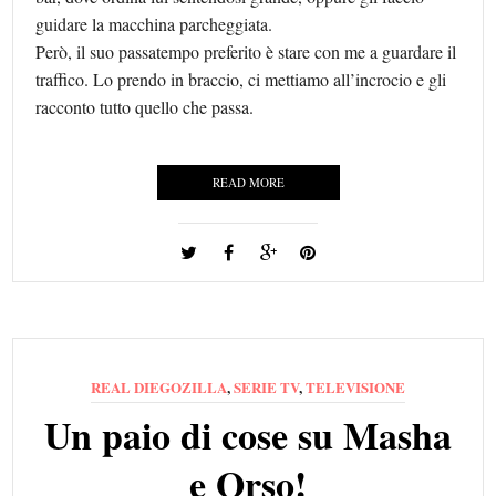
guidare la macchina parcheggiata.
Però, il suo passatempo preferito è stare con me a guardare il
traffico. Lo prendo in braccio, ci mettiamo all’incrocio e gli
racconto tutto quello che passa.
READ MORE
REAL DIEGOZILLA
,
SERIE TV
,
TELEVISIONE
Un paio di cose su Masha
e Orso!