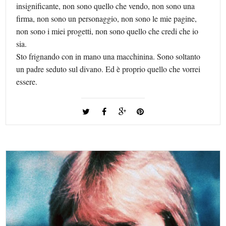
insignificante, non sono quello che vendo, non sono una
firma, non sono un personaggio, non sono le mie pagine,
non sono i miei progetti, non sono quello che credi che io
sia.
Sto frignando con in mano una macchinina. Sono soltanto
un padre seduto sul divano. Ed è proprio quello che vorrei
essere.