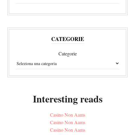
CATEGORIE
Categorie
Interesting reads
Casino Non Aams
Casino Non Aams
Casino Non Aams