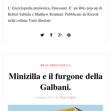
L’ Enciclopedia preistorica, Dinosauri. E’ un libro pop-up di
Robert Sabuda e Matthew Reinhart. Pubblicato da Rizzoli
nella collana Varia illustrati.
REAL DIEGOZILLA
Minizilla e il furgone della
Galbani.
6 maggio 2015 • By
Diego Cajelli