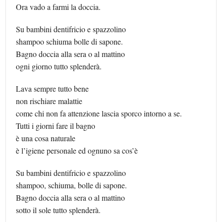
Ora vado a farmi la doccia.
Su bambini dentifricio e spazzolino
shampoo schiuma bolle di sapone.
Bagno doccia alla sera o al mattino
ogni giorno tutto splenderà.
Lava sempre tutto bene
non rischiare malattie
come chi non fa attenzione lascia sporco intorno a se.
Tutti i giorni fare il bagno
è una cosa naturale
è l’igiene personale ed ognuno sa cos’è
Su bambini dentifricio e spazzolino
shampoo, schiuma, bolle di sapone.
Bagno doccia alla sera o al mattino
sotto il sole tutto splenderà.