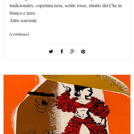
tradicionales, copertina nera, scritte rosse, ritratto del Che in
bianco e nero.
Altro souvenir.
(continua)