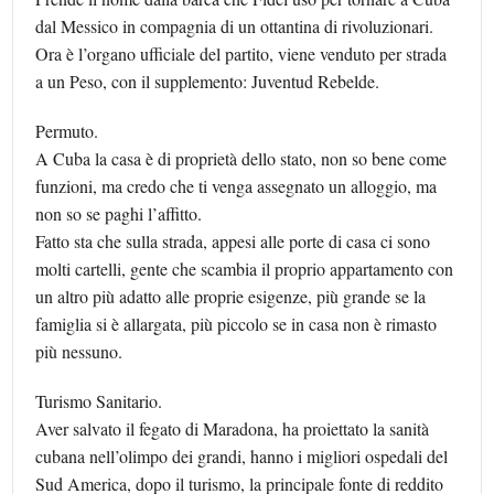
dal Messico in compagnia di un ottantina di rivoluzionari.
Ora è l’organo ufficiale del partito, viene venduto per strada
a un Peso, con il supplemento: Juventud Rebelde.
Permuto.
A Cuba la casa è di proprietà dello stato, non so bene come
funzioni, ma credo che ti venga assegnato un alloggio, ma
non so se paghi l’affitto.
Fatto sta che sulla strada, appesi alle porte di casa ci sono
molti cartelli, gente che scambia il proprio appartamento con
un altro più adatto alle proprie esigenze, più grande se la
famiglia si è allargata, più piccolo se in casa non è rimasto
più nessuno.
Turismo Sanitario.
Aver salvato il fegato di Maradona, ha proiettato la sanità
cubana nell’olimpo dei grandi, hanno i migliori ospedali del
Sud America, dopo il turismo, la principale fonte di reddito