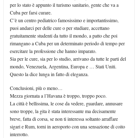
per lo stato è appunto il turismo sanitario, gente che va a
Cuba per farsi curare.
C’è un centro pediatrico famosissimo e importantissimo,
puoi andarci per delle cure o per studiare, accettano
gratuitamente studenti da tutto il mondo, a patto che poi
rimangano a Cuba per un determinato periodo di tempo per
esercitare la professione che hanno imparato.
Sia per le cure, sia per lo studio, arrivano da tutte le parti del
mondo, Venezuela, Argentina, Europa e … Stati Uniti.
Questo la dice lunga in fatto di eleganza.
Conclusioni, più o meno…
Mezza giornata a l’Havana è troppo, troppo poco.
La città è bellissima, le cose da vedere, guardare, annusare
sono troppe, la gita è stata interessante ma decisamente
breve, fatta di corsa, se non ti interessa soltanto arraffare
sigari e Rum, torni in aeroporto con una sensazione di coito
interrotto.