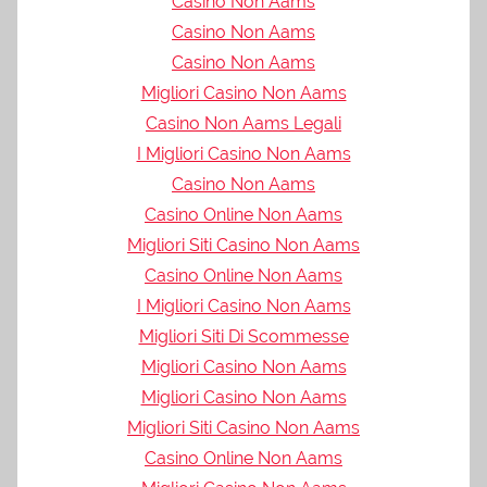
Casino Non Aams
Casino Non Aams
Casino Non Aams
Migliori Casino Non Aams
Casino Non Aams Legali
I Migliori Casino Non Aams
Casino Non Aams
Casino Online Non Aams
Migliori Siti Casino Non Aams
Casino Online Non Aams
I Migliori Casino Non Aams
Migliori Siti Di Scommesse
Migliori Casino Non Aams
Migliori Casino Non Aams
Migliori Siti Casino Non Aams
Casino Online Non Aams