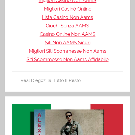
Migliori Casino Non AAMS
Migliori Casinò Online
Lista Casino Non Aams
Giochi Senza AAMS
Casino Online Non AAMS
Siti Non AAMS Sicuri
Migliori Siti Scommesse Non Aams
Siti Scommesse Non Aams Affidabile
Real Diegozilla
,
Tutto Il Resto