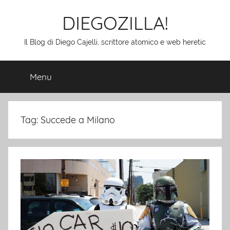
Salta
DIEGOZILLA!
al
contenuto
Il Blog di Diego Cajelli, scrittore atomico e web heretic
Menu
Tag: Succede a Milano