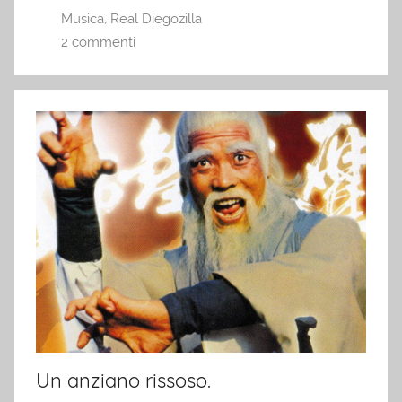
Musica
,
Real Diegozilla
2 commenti
Un anziano rissoso.