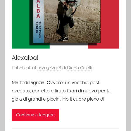
Alexalba!
Pubblicato il
01/03/2016
di
Diego Cajelli
Martedì Pigrizia! Ovvero: un vecchio post
riveduto, corretto e tirato fuori di nuovo per la
gioia di grandi e piccini. Ho il cuore pieno di
Continua a leggere