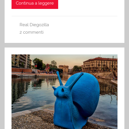
Continua a leggere
Real Diegozilla
2 commenti