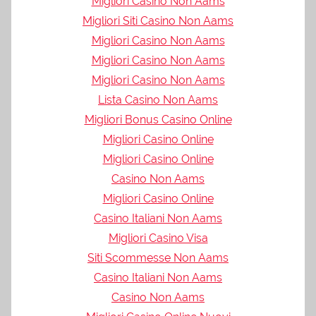
Migliori Casino Non Aams
Migliori Siti Casino Non Aams
Migliori Casino Non Aams
Migliori Casino Non Aams
Migliori Casino Non Aams
Lista Casino Non Aams
Migliori Bonus Casino Online
Migliori Casino Online
Migliori Casino Online
Casino Non Aams
Migliori Casino Online
Casino Italiani Non Aams
Migliori Casino Visa
Siti Scommesse Non Aams
Casino Italiani Non Aams
Casino Non Aams