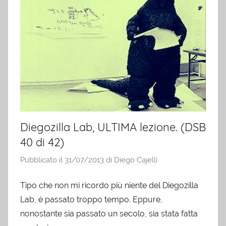
Diegozilla Lab, ULTIMA lezione. (DSB
40 di 42)
Pubblicato il
31/07/2013
di
Diego Cajelli
Tipo che non mi ricordo più niente del Diegozilla
Lab, è passato troppo tempo. Eppure,
nonostante sia passato un secolo, sia stata fatta