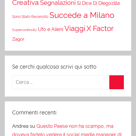
Creativa
Segnalazioni
Si Dice Di Diegozilla
Succede a Milano
Sono Stato Recensito
Viaggi
X Factor
Ufo e Alieni
Supercontinuity
Zagor
Se cerchi qualcosa scrivi qui sotto
Commenti recenti
Andrea
su
Questo Paese non ha scampo, ma
doveva fartelo vedere il social media manager di