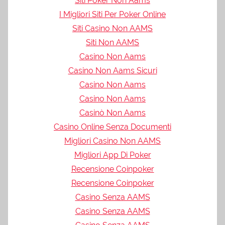
Siti Poker Non Aams
I Migliori Siti Per Poker Online
Siti Casino Non AAMS
Siti Non AAMS
Casino Non Aams
Casino Non Aams Sicuri
Casino Non Aams
Casino Non Aams
Casinò Non Aams
Casino Online Senza Documenti
Migliori Casino Non AAMS
Migliori App Di Poker
Recensione Coinpoker
Recensione Coinpoker
Casino Senza AAMS
Casino Senza AAMS