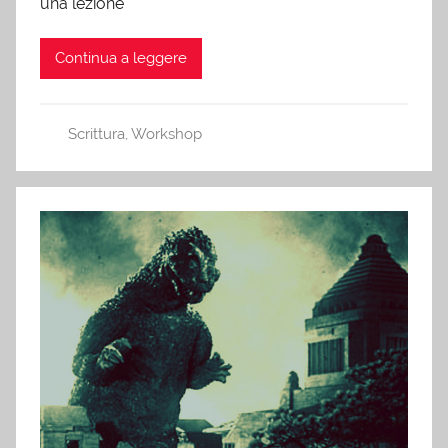
una lezione
Continua a leggere
Scrittura
,
Workshop