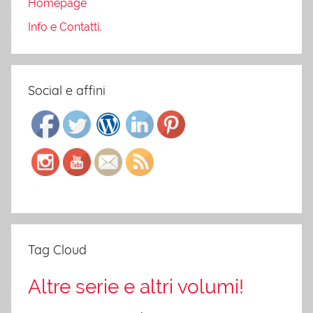
r
Homepage
i
Info e Contatti.
e
Social e affini
Follow
Tag Cloud
Altre serie e altri volumi!