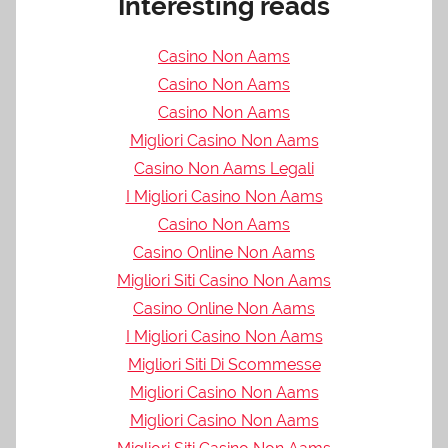
Interesting reads
Casino Non Aams
Casino Non Aams
Casino Non Aams
Migliori Casino Non Aams
Casino Non Aams Legali
I Migliori Casino Non Aams
Casino Non Aams
Casino Online Non Aams
Migliori Siti Casino Non Aams
Casino Online Non Aams
I Migliori Casino Non Aams
Migliori Siti Di Scommesse
Migliori Casino Non Aams
Migliori Casino Non Aams