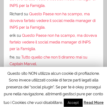
INPS per la Famiglia.
Richard
su
Questo Paese non ha scampo, ma
doveva fartelo vedere il social media manager di
INPS per la Famiglia.
erik
su
Questo Paese non ha scampo, ma doveva
fartelo vedere il social media manager di INPS
per la Famiglia.
fre.
su
Tutto quello che non ti diranno mai su
Captain Marvel.
trattasidipastasciutta
su
Grillino caro, fa male. Lo
Questo sito NON utilizza alcun cookie di profilazione.
so.
Sono invece utilizzati cookie di terze parti legati alla
presenza dei “social plugin”. Se per te è okay prosegui
pure nella navigazione, altrimenti gestisci pure per conto
Powered by
WordPress
and
Donovan
.
tuo i Cookies che vuoi disabilitare.
Read More
Accept