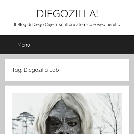
Salta
DIEGOZILLA!
al
contenuto
Il Blog di Diego Cajelli, scrittore atomico e web heretic
Menu
Tag: Diegozilla Lab