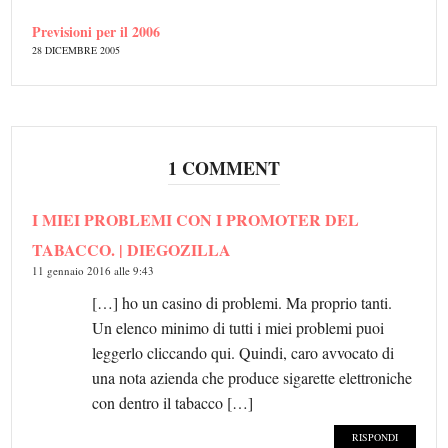
Previsioni per il 2006
28 DICEMBRE 2005
1 COMMENT
I MIEI PROBLEMI CON I PROMOTER DEL
TABACCO. | DIEGOZILLA
11 gennaio 2016 alle 9:43
[…] ho un casino di problemi. Ma proprio tanti.
Un elenco minimo di tutti i miei problemi puoi
leggerlo cliccando qui. Quindi, caro avvocato di
una nota azienda che produce sigarette elettroniche
con dentro il tabacco […]
RISPONDI