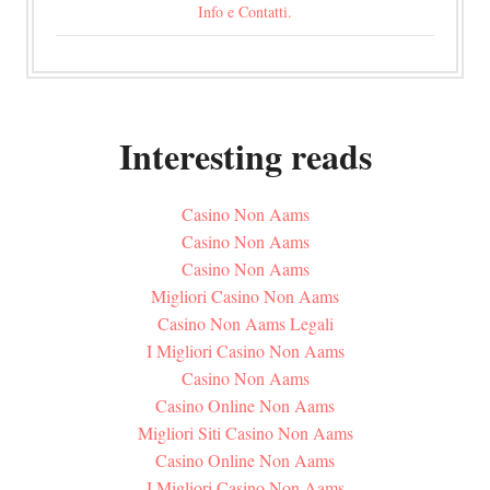
Info e Contatti.
Interesting reads
Casino Non Aams
Casino Non Aams
Casino Non Aams
Migliori Casino Non Aams
Casino Non Aams Legali
I Migliori Casino Non Aams
Casino Non Aams
Casino Online Non Aams
Migliori Siti Casino Non Aams
Casino Online Non Aams
I Migliori Casino Non Aams