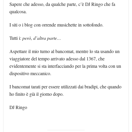
Sapere che adesso, da qualche parte, c’è DJ Ringo che fa
qualcosa.
I siti o i blog con orrende musichette in sottofondo.
Tutti i:
però, d’altra parte…
Aspettare il mio turno al bancomat, mentre lo sta usando un
viaggiatore del tempo arrivato adesso dal 1367, che
evidentemente si sta interfacciando per la prima volta con un
dispositivo meccanico.
I bancomat tarati per essere utilizzati dai bradipi, che quando
ho finito è già il giorno dopo.
DJ Ringo