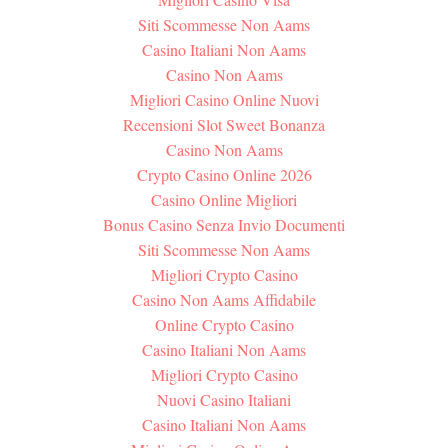
Siti Scommesse Non Aams
Casino Italiani Non Aams
Casino Non Aams
Migliori Casino Online Nuovi
Recensioni Slot Sweet Bonanza
Casino Non Aams
Crypto Casino Online 2026
Casino Online Migliori
Bonus Casino Senza Invio Documenti
Siti Scommesse Non Aams
Migliori Crypto Casino
Casino Non Aams Affidabile
Online Crypto Casino
Casino Italiani Non Aams
Migliori Crypto Casino
Nuovi Casino Italiani
Casino Italiani Non Aams