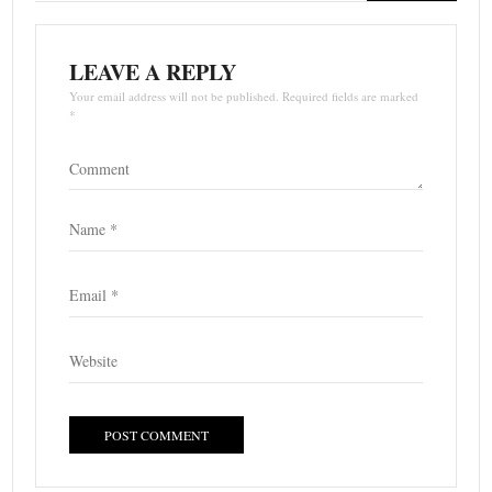
LEAVE A REPLY
Your email address will not be published. Required fields are marked
*