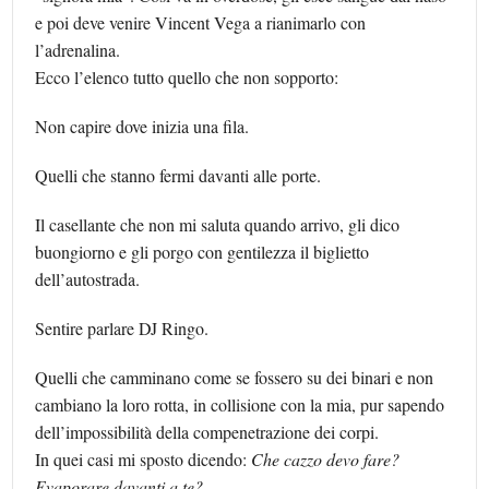
e poi deve venire Vincent Vega a rianimarlo con
l’adrenalina.
Ecco l’elenco tutto quello che non sopporto:
Non capire dove inizia una fila.
Quelli che stanno fermi davanti alle porte.
Il casellante che non mi saluta quando arrivo, gli dico
buongiorno e gli porgo con gentilezza il biglietto
dell’autostrada.
Sentire parlare DJ Ringo.
Quelli che camminano come se fossero su dei binari e non
cambiano la loro rotta, in collisione con la mia, pur sapendo
dell’impossibilità della compenetrazione dei corpi.
In quei casi mi sposto dicendo:
Che cazzo devo fare?
Evaporare davanti a te?