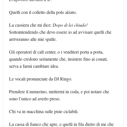
Quelli con il colletto della polo alzato.
La cassiera che mi dice:
Dopo di lei chiudo!
Sottointendendo che devo essere io ad avvisare quelli che
arriveranno alle mie spalle.
Gli operatori di call center, o i venditori porta a porta,
quando credono seriamente che, insistere fino ai conati,
serva a farmi cambiare idea.
Le vocali pronunciate da DJ Ringo.
Prendere il numerino, mettermi in coda, e poi notare che
sono l’unico ad averlo preso.
Chi va in macchina sulle piste ciclabili.
La cassa di fianco che apre, e quelli in fila dietro di me che