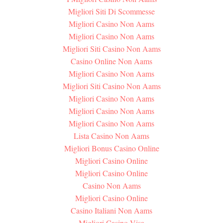
Migliori Siti Di Scommesse
Migliori Casino Non Aams
Migliori Casino Non Aams
Migliori Siti Casino Non Aams
Casino Online Non Aams
Migliori Casino Non Aams
Migliori Siti Casino Non Aams
Migliori Casino Non Aams
Migliori Casino Non Aams
Migliori Casino Non Aams
Lista Casino Non Aams
Migliori Bonus Casino Online
Migliori Casino Online
Migliori Casino Online
Casino Non Aams
Migliori Casino Online
Casino Italiani Non Aams
Migliori Casino Visa