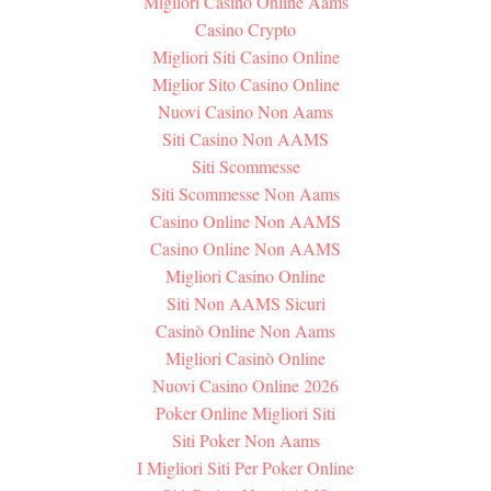
Migliori Casino Online Aams
Casino Crypto
Migliori Siti Casino Online
Miglior Sito Casino Online
Nuovi Casino Non Aams
Siti Casino Non AAMS
Siti Scommesse
Siti Scommesse Non Aams
Casino Online Non AAMS
Casino Online Non AAMS
Migliori Casino Online
Siti Non AAMS Sicuri
Casinò Online Non Aams
Migliori Casinò Online
Nuovi Casino Online 2026
Poker Online Migliori Siti
Siti Poker Non Aams
I Migliori Siti Per Poker Online