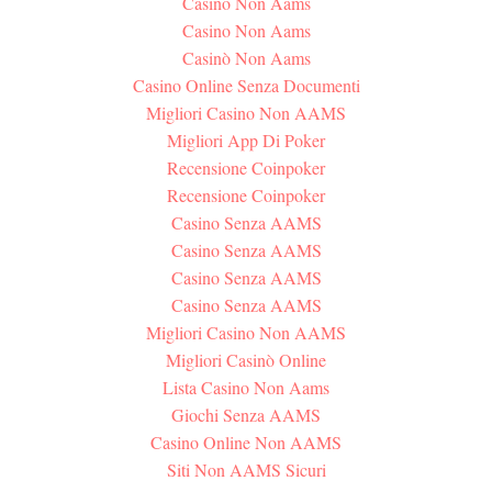
Casino Non Aams
Casino Non Aams
Casinò Non Aams
Casino Online Senza Documenti
Migliori Casino Non AAMS
Migliori App Di Poker
Recensione Coinpoker
Recensione Coinpoker
Casino Senza AAMS
Casino Senza AAMS
Casino Senza AAMS
Casino Senza AAMS
Migliori Casino Non AAMS
Migliori Casinò Online
Lista Casino Non Aams
Giochi Senza AAMS
Casino Online Non AAMS
Siti Non AAMS Sicuri