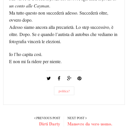
un conto alle Cayman
.
Ma tutto questo non succederà adesso. Succederà oltre,
ovvero dopo.
Adesso siamo ancora alla precarietà. Lo step successivo, è
oltre. Dopo. Se e quando l’autista di autobus che vediamo in
fotografia vincerà le elezioni.
Io l’ho capita così.
E non mi fa ridere per niente.
politica?
PREVIOUS POST
NEXT POST
Dirti Darty
Manovre da vero uomo.