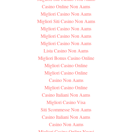
Casino Online Non Aams
Migliori Casino Non Aams
Migliori Siti Casino Non Aams
Migliori Casino Non Aams
Migliori Casino Non Aams
Migliori Casino Non Aams
Lista Casino Non Aams
Migliori Bonus Casino Online
Migliori Casino Online
Migliori Casino Online
Casino Non Aams
Migliori Casino Online
Casino Italiani Non Aams
Migliori Casino Visa
Siti Scommesse Non Aams
Casino Italiani Non Aams
Casino Non Aams
Migliori Casino Online Nuovi