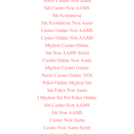
Nuovi Casino Non Aams
Siti Casino Non AAMS
Siti Scommesse
Siti Scommesse Non Aams
Casino Online Non AAMS
Casino Online Non AAMS
Migliori Casino Online
Siti Non AAMS Sicuri
Casinò Online Non Aams
Migliori Casinò Online
Nuovi Casino Online 2026
Poker Online Migliori Siti
Siti Poker Non Aams
I Migliori Siti Per Poker Online
Siti Casino Non AAMS
Siti Non AAMS
Casino Non Aams
Casino Non Aams Sicuri