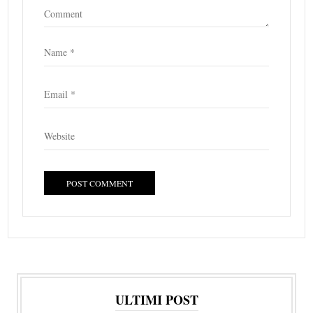
ULTIMI POST