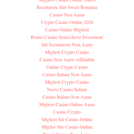
Recensioni Slot Sweet Bonanza
Casino Non Aams
Crypto Casino Online 2026
Casino Online Migliori
Bonus Casino Senza Invio Documenti
Siti Scommesse Non Aams
Migliori Crypto Casino
Casino Non Aams Affidabile
Online Crypto Casino
Casino Italiani Non Aams
Migliori Crypto Casino
Nuovi Casino Italiani
Casino Italiani Non Aams
Migliori Casino Online Aams
Casino Crypto
Migliori Siti Casino Online
Miglior Sito Casino Online