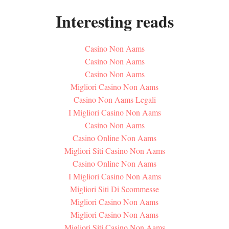
Interesting reads
Casino Non Aams
Casino Non Aams
Casino Non Aams
Migliori Casino Non Aams
Casino Non Aams Legali
I Migliori Casino Non Aams
Casino Non Aams
Casino Online Non Aams
Migliori Siti Casino Non Aams
Casino Online Non Aams
I Migliori Casino Non Aams
Migliori Siti Di Scommesse
Migliori Casino Non Aams
Migliori Casino Non Aams
Migliori Siti Casino Non Aams