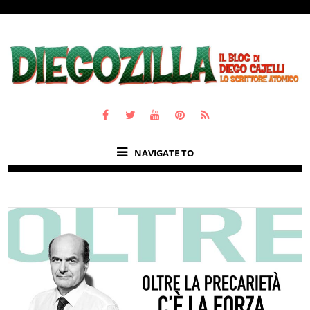
NAVIGATE TO