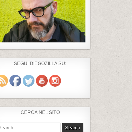
SEGUI DIEGOZILLA SU:
CERCA NEL SITO