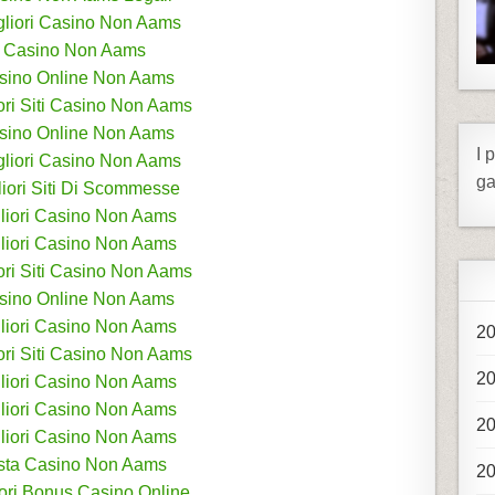
igliori Casino Non Aams
Casino Non Aams
sino Online Non Aams
ori Siti Casino Non Aams
sino Online Non Aams
I 
igliori Casino Non Aams
ga
liori Siti Di Scommesse
liori Casino Non Aams
liori Casino Non Aams
ori Siti Casino Non Aams
sino Online Non Aams
liori Casino Non Aams
2
ori Siti Casino Non Aams
2
liori Casino Non Aams
liori Casino Non Aams
2
liori Casino Non Aams
ista Casino Non Aams
2
iori Bonus Casino Online