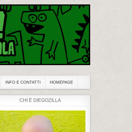
INFO E CONTATTI
HOMEPAGE
CHI È DIEGOZILLA