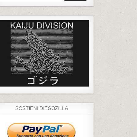
SOSTIENI DIEGOZILLA