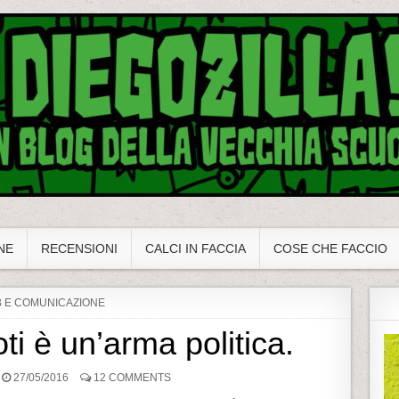
NE
RECENSIONI
CALCI IN FACCIA
COSE CHE FACCIO
 E COMUNICAZIONE
oti è un’arma politica.
27/05/2016
12 COMMENTS