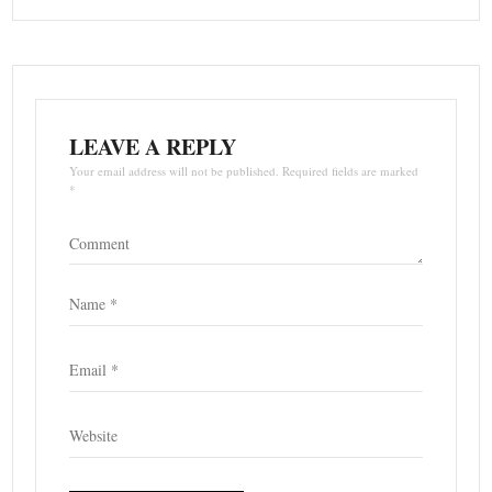
LEAVE A REPLY
Your email address will not be published. Required fields are marked
*