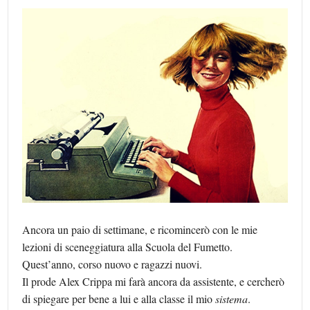
Ancora un paio di settimane, e ricomincerò con le mie
lezioni di sceneggiatura alla Scuola del Fumetto.
Quest’anno, corso nuovo e ragazzi nuovi.
Il prode Alex Crippa mi farà ancora da assistente, e cercherò
di spiegare per bene a lui e alla classe il mio
sistema
.