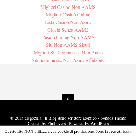
Migliori Casino Non AAMS
Migliori Casinò Online
Lista Casino Non Aams
Giochi Senza AAMS
Casino Online Non AAMS
Siti Non AAMS Sicuri
Migliori Siti Scommesse Non Aams
Siti Scommesse Non Aams Affidabile
© 2015 diegozilla | Il Blog dello scrittore atomico - Sondos Theme
Created by
FlatLayers
| Powered by
WordPress
Questo sito NON utilizza alcun cookie di profilazione. Sono invece utilizzati