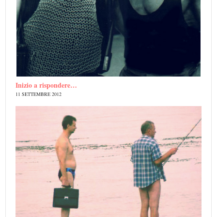
Inizio a rispondere…
11 SETTEMBRE 2012