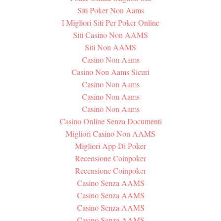
Siti Poker Non Aams
I Migliori Siti Per Poker Online
Siti Casino Non AAMS
Siti Non AAMS
Casino Non Aams
Casino Non Aams Sicuri
Casino Non Aams
Casino Non Aams
Casinò Non Aams
Casino Online Senza Documenti
Migliori Casino Non AAMS
Migliori App Di Poker
Recensione Coinpoker
Recensione Coinpoker
Casino Senza AAMS
Casino Senza AAMS
Casino Senza AAMS
Casino Senza AAMS