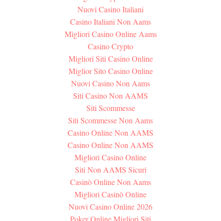
Nuovi Casino Italiani
Casino Italiani Non Aams
Migliori Casino Online Aams
Casino Crypto
Migliori Siti Casino Online
Miglior Sito Casino Online
Nuovi Casino Non Aams
Siti Casino Non AAMS
Siti Scommesse
Siti Scommesse Non Aams
Casino Online Non AAMS
Casino Online Non AAMS
Migliori Casino Online
Siti Non AAMS Sicuri
Casinò Online Non Aams
Migliori Casinò Online
Nuovi Casino Online 2026
Poker Online Migliori Siti