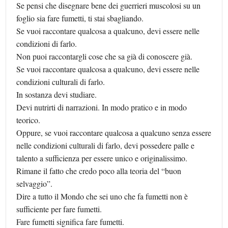
Se pensi che disegnare bene dei guerrieri muscolosi su un
foglio sia fare fumetti, ti stai sbagliando.
Se vuoi raccontare qualcosa a qualcuno, devi essere nelle
condizioni di farlo.
Non puoi raccontargli cose che sa già di conoscere già.
Se vuoi raccontare qualcosa a qualcuno, devi essere nelle
condizioni culturali di farlo.
In sostanza devi studiare.
Devi nutrirti di narrazioni. In modo pratico e in modo
teorico.
Oppure, se vuoi raccontare qualcosa a qualcuno senza essere
nelle condizioni culturali di farlo, devi possedere palle e
talento a sufficienza per essere unico e originalissimo.
Rimane il fatto che credo poco alla teoria del “buon
selvaggio”.
Dire a tutto il Mondo che sei uno che fa fumetti non è
sufficiente per fare fumetti.
Fare fumetti significa fare fumetti.