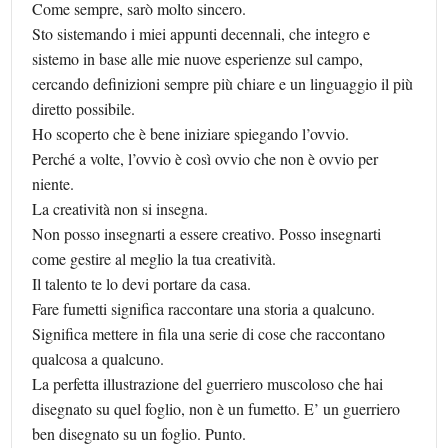
Come sempre, sarò molto sincero.
Sto sistemando i miei appunti decennali, che integro e
sistemo in base alle mie nuove esperienze sul campo,
cercando definizioni sempre più chiare e un linguaggio il più
diretto possibile.
Ho scoperto che è bene iniziare spiegando l’ovvio.
Perché a volte, l’ovvio è così ovvio che non è ovvio per
niente.
La creatività non si insegna.
Non posso insegnarti a essere creativo. Posso insegnarti
come gestire al meglio la tua creatività.
Il talento te lo devi portare da casa.
Fare fumetti significa raccontare una storia a qualcuno.
Significa mettere in fila una serie di cose che raccontano
qualcosa a qualcuno.
La perfetta illustrazione del guerriero muscoloso che hai
disegnato su quel foglio, non è un fumetto. E’ un guerriero
ben disegnato su un foglio. Punto.