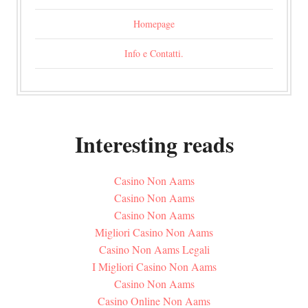
Homepage
Info e Contatti.
Interesting reads
Casino Non Aams
Casino Non Aams
Casino Non Aams
Migliori Casino Non Aams
Casino Non Aams Legali
I Migliori Casino Non Aams
Casino Non Aams
Casino Online Non Aams