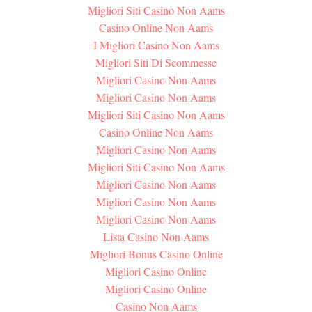
Migliori Siti Casino Non Aams
Casino Online Non Aams
I Migliori Casino Non Aams
Migliori Siti Di Scommesse
Migliori Casino Non Aams
Migliori Casino Non Aams
Migliori Siti Casino Non Aams
Casino Online Non Aams
Migliori Casino Non Aams
Migliori Siti Casino Non Aams
Migliori Casino Non Aams
Migliori Casino Non Aams
Migliori Casino Non Aams
Lista Casino Non Aams
Migliori Bonus Casino Online
Migliori Casino Online
Migliori Casino Online
Casino Non Aams