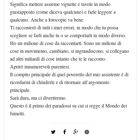
Significa mettere assieme vignette e tavole in modo
giustapposto (come diceva qualcuno) e farle leggere a
qualcuno. Anche a fotocopie va bene.
Ti racconterò di tutti i miei errori, in modo che tu possa
scegliere se farli anche tu o se comportarti in modo diverso.
Ho un milione di cose da raccontarti. Sono un milione di
cose in movimento, cambiano, si ingrandiscono, si collegano
ad altri miliardi di cose intanto che te le racconto.
Aprirò innumerevoli parentesi.
Il compito principale di quel poveretto del mio assistente è di
ricordarmi di chiuderle e di ritornare all’argomento
principale.
Sarà dura, ma ci divertiremo.
Questo è il primo dei paradossi su cui si regge il Mondo dei
fumetti.