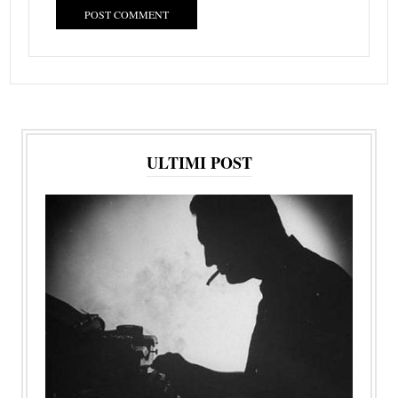
ULTIMI POST