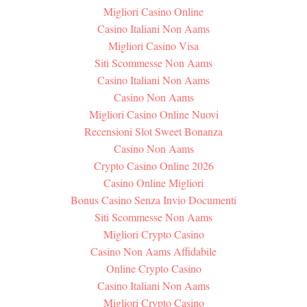
Migliori Casino Online
Casino Italiani Non Aams
Migliori Casino Visa
Siti Scommesse Non Aams
Casino Italiani Non Aams
Casino Non Aams
Migliori Casino Online Nuovi
Recensioni Slot Sweet Bonanza
Casino Non Aams
Crypto Casino Online 2026
Casino Online Migliori
Bonus Casino Senza Invio Documenti
Siti Scommesse Non Aams
Migliori Crypto Casino
Casino Non Aams Affidabile
Online Crypto Casino
Casino Italiani Non Aams
Migliori Crypto Casino