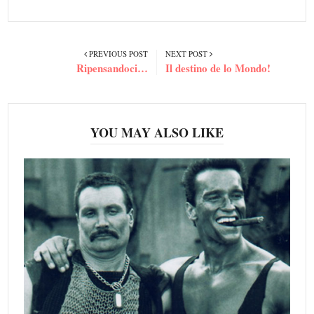
PREVIOUS POST
NEXT POST
Ripensandoci…
Il destino de lo Mondo!
YOU MAY ALSO LIKE