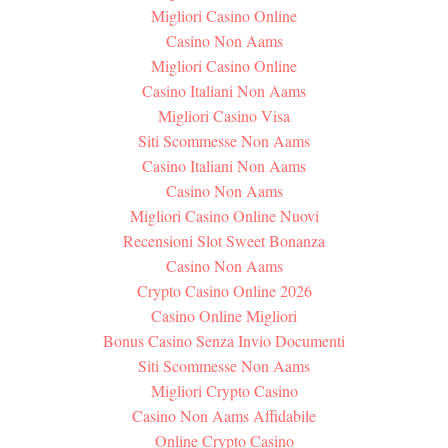
Migliori Casino Online
Casino Non Aams
Migliori Casino Online
Casino Italiani Non Aams
Migliori Casino Visa
Siti Scommesse Non Aams
Casino Italiani Non Aams
Casino Non Aams
Migliori Casino Online Nuovi
Recensioni Slot Sweet Bonanza
Casino Non Aams
Crypto Casino Online 2026
Casino Online Migliori
Bonus Casino Senza Invio Documenti
Siti Scommesse Non Aams
Migliori Crypto Casino
Casino Non Aams Affidabile
Online Crypto Casino