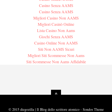
Casino Senza AAMS
Casino Senza AAMS
Migliori Casino Non AAMS
Migliori Casinò Online
Lista Casino Non Aams
Giochi Senza AAMS
Casino Online Non AAMS
Siti Non AAMS Sicuri
Migliori Siti Scommesse Non Aams
Siti Scommesse Non Aams Affidabile
© 2015 diegozilla | Il Blog dello scrittore atomico - Sondos Theme