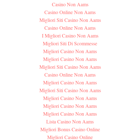
Casino Non Aams
Casino Online Non Aams
Migliori Siti Casino Non Aams
Casino Online Non Aams
I Migliori Casino Non Aams
Migliori Siti Di Scommesse
Migliori Casino Non Aams
Migliori Casino Non Aams
Migliori Siti Casino Non Aams
Casino Online Non Aams
Migliori Casino Non Aams
Migliori Siti Casino Non Aams
Migliori Casino Non Aams
Migliori Casino Non Aams
Migliori Casino Non Aams
Lista Casino Non Aams
Migliori Bonus Casino Online
Migliori Casino Online