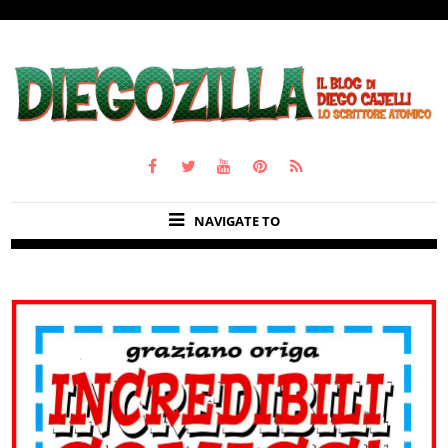
NAVIGATE TO