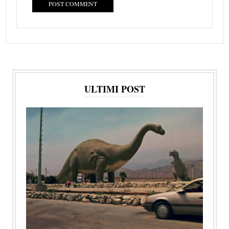
ULTIMI POST