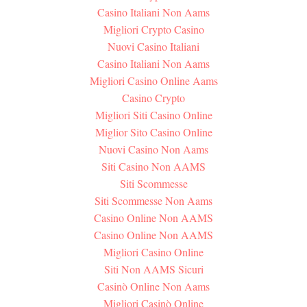
Casino Italiani Non Aams
Migliori Crypto Casino
Nuovi Casino Italiani
Casino Italiani Non Aams
Migliori Casino Online Aams
Casino Crypto
Migliori Siti Casino Online
Miglior Sito Casino Online
Nuovi Casino Non Aams
Siti Casino Non AAMS
Siti Scommesse
Siti Scommesse Non Aams
Casino Online Non AAMS
Casino Online Non AAMS
Migliori Casino Online
Siti Non AAMS Sicuri
Casinò Online Non Aams
Migliori Casinò Online