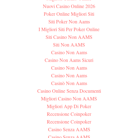
Nuovi Casino Online 2026
Poker Online Migliori Siti
Siti Poker Non Aams
I Migliori Siti Per Poker Online
Siti Casino Non AAMS
Siti Non AAMS
Casino Non Aams
Casino Non Aams Sicuri
Casino Non Aams
Casino Non Aams
Casinò Non Aams
Casino Online Senza Documenti
Migliori Casino Non AAMS
Migliori App Di Poker
Recensione Coinpoker
Recensione Coinpoker
Casino Senza AAMS
Casino Senza AAMS