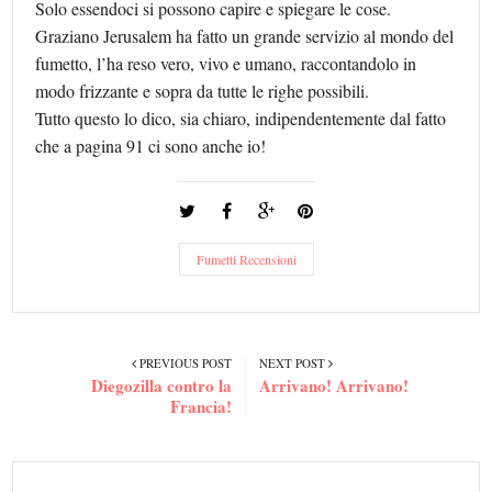
Solo essendoci si possono capire e spiegare le cose.
Graziano Jerusalem ha fatto un grande servizio al mondo del
fumetto, l’ha reso vero, vivo e umano, raccontandolo in
modo frizzante e sopra da tutte le righe possibili.
Tutto questo lo dico, sia chiaro, indipendentemente dal fatto
che a pagina 91 ci sono anche io!
Fumetti Recensioni
PREVIOUS POST
NEXT POST
Diegozilla contro la
Arrivano! Arrivano!
Francia!