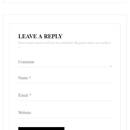
LEAVE A REPLY
Your email address will not be published. Required fields are marked
*