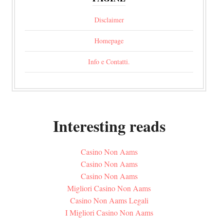
Disclaimer
Homepage
Info e Contatti.
Interesting reads
Casino Non Aams
Casino Non Aams
Casino Non Aams
Migliori Casino Non Aams
Casino Non Aams Legali
I Migliori Casino Non Aams