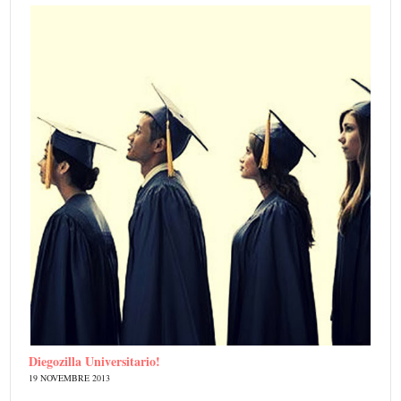
Diegozilla Universitario!
19 NOVEMBRE 2013