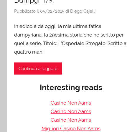
Dampyr 179!
Pubblicato il
05/02/2015
di
Diego Cajelli
In edicola da oggi, la mia ultima fatica
dampyriana, la 29esima storia che ho scritto per
quella serie. Titolo: L’Ospedale Stregato. Scritto a
quattro mani
Continua a leggere
Interesting reads
Casino Non Aams
Casino Non Aams
Casino Non Aams
Migliori Casino Non Aams