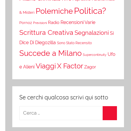
Politica?
Polemiche
& Misteri
Recensioni Varie
Radio
Pornoz
Previsioni
Scrittura Creativa
Segnalazioni
Si
Dice Di Diegozilla
Sono Stato Recensito
Succede a Milano
Ufo
Supercontinuity
Viaggi
X Factor
e Alieni
Zagor
Se cerchi qualcosa scrivi qui sotto