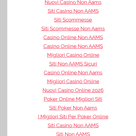
Nuovi Casino Non Aams
Siti Casino Non AAMS
Siti Scommesse
Siti Scommesse Non Aams
Casino Online Non AAMS
Casino Online Non AAMS
Migliori Casino Online
Siti Non AAMS Sicuri
Casinò Online Non Aams
Migliori Casinò Online
Nuovi Casino Online 2026
Poker Online Migliori Siti
Siti Poker Non Aams
I Migliori Siti Per Poker Online
Siti Casino Non AAMS
Siti Non AAMS