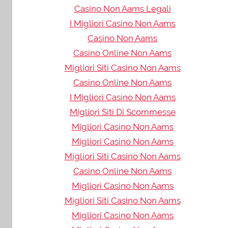
Casino Non Aams Legali
I Migliori Casino Non Aams
Casino Non Aams
Casino Online Non Aams
Migliori Siti Casino Non Aams
Casino Online Non Aams
I Migliori Casino Non Aams
Migliori Siti Di Scommesse
Migliori Casino Non Aams
Migliori Casino Non Aams
Migliori Siti Casino Non Aams
Casino Online Non Aams
Migliori Casino Non Aams
Migliori Siti Casino Non Aams
Migliori Casino Non Aams