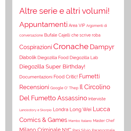
Altre serie e altri volumi!
Appuntamenti
Area VIP
Argomenti di
Bufale
Cajelli che scrive roba
conversazione
Cronache
Dampyr
Cospirazioni
Diabolik
Diegozilla Food
Diegozilla Lab
Diegozilla Super Birthday!
Fumetti
Food Critic!
Documentazioni
Il Circolino
Recensioni
Google O' Thep
Del Fumetto Assassino
Interviste
Lucca
Long Wei
Londra
Lanciostory e Skorpio
Comics & Games
Master Chef
Mambo Italiano
Milano Criminale
NYC
Papi Silvio
Paranormale