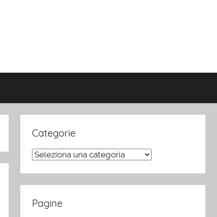
Categorie
C
a
t
e
Pagine
g