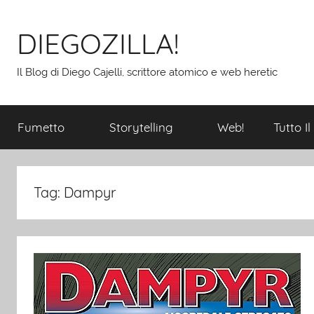
Salta
al
DIEGOZILLA!
contenuto
Il Blog di Diego Cajelli, scrittore atomico e web heretic
Fumetto
Storytelling
Web!
Tutto I
Tag: Dampyr