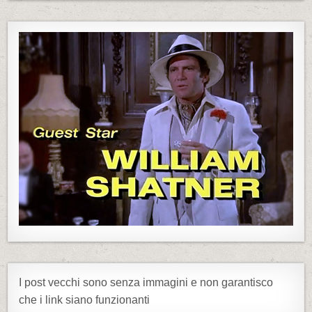
I post vecchi sono senza immagini e non garantisco
che i link siano funzionanti