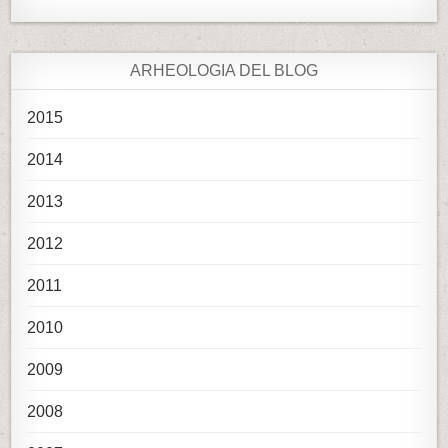
ARHEOLOGIA DEL BLOG
2015
2014
2013
2012
2011
2010
2009
2008