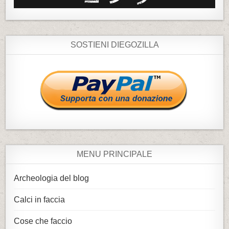
SOSTIENI DIEGOZILLA
MENU PRINCIPALE
Archeologia del blog
Calci in faccia
Cose che faccio