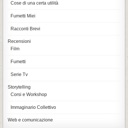
Cose di una certa utilità
Fumetti Miei
Racconti Brevi
Recensioni
Film
Fumetti
Serie Tv
Storytelling
Corsi e Workshop
Immaginario Collettivo
Web e comunicazione