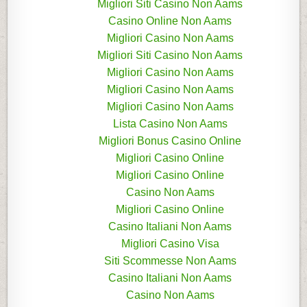
Migliori Siti Casino Non Aams
Casino Online Non Aams
Migliori Casino Non Aams
Migliori Siti Casino Non Aams
Migliori Casino Non Aams
Migliori Casino Non Aams
Migliori Casino Non Aams
Lista Casino Non Aams
Migliori Bonus Casino Online
Migliori Casino Online
Migliori Casino Online
Casino Non Aams
Migliori Casino Online
Casino Italiani Non Aams
Migliori Casino Visa
Siti Scommesse Non Aams
Casino Italiani Non Aams
Casino Non Aams