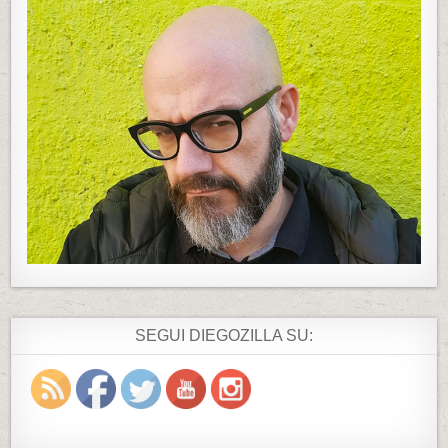
SEGUI DIEGOZILLA SU: