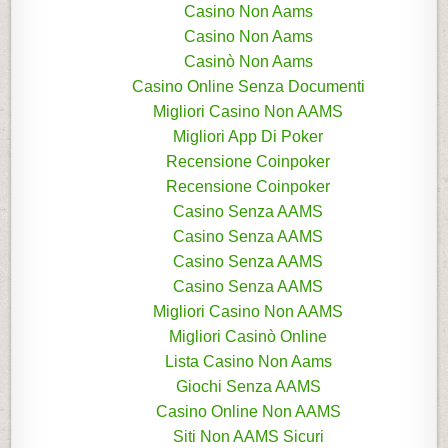
Casino Non Aams
Casino Non Aams
Casinò Non Aams
Casino Online Senza Documenti
Migliori Casino Non AAMS
Migliori App Di Poker
Recensione Coinpoker
Recensione Coinpoker
Casino Senza AAMS
Casino Senza AAMS
Casino Senza AAMS
Casino Senza AAMS
Migliori Casino Non AAMS
Migliori Casinò Online
Lista Casino Non Aams
Giochi Senza AAMS
Casino Online Non AAMS
Siti Non AAMS Sicuri