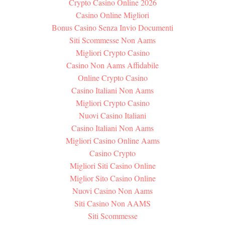
Crypto Casino Online 2026
Casino Online Migliori
Bonus Casino Senza Invio Documenti
Siti Scommesse Non Aams
Migliori Crypto Casino
Casino Non Aams Affidabile
Online Crypto Casino
Casino Italiani Non Aams
Migliori Crypto Casino
Nuovi Casino Italiani
Casino Italiani Non Aams
Migliori Casino Online Aams
Casino Crypto
Migliori Siti Casino Online
Miglior Sito Casino Online
Nuovi Casino Non Aams
Siti Casino Non AAMS
Siti Scommesse