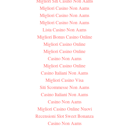
Migliori Siti Casino Non Aams
Migliori Casino Non Aams
Migliori Casino Non Aams
Migliori Casino Non Aams
Lista Casino Non Aams
Migliori Bonus Casino Online
Migliori Casino Online
Migliori Casino Online
Casino Non Aams
Migliori Casino Online
Casino Italiani Non Aams
Migliori Casino Visa
Siti Scommesse Non Aams
Casino Italiani Non Aams
Casino Non Aams
Migliori Casino Online Nuovi
Recensioni Slot Sweet Bonanza
Casino Non Aams