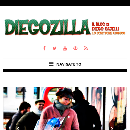
NAVIGATE TO