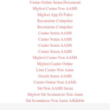
Casino Online Senza Documenti
Migliori Casino Non AAMS
Migliori App Di Poker
Recensione Coinpoker
Recensione Coinpoker
Casino Senza AAMS
Casino Senza AAMS
Casino Senza AAMS
Casino Senza AAMS
Migliori Casino Non AAMS
Migliori Casinò Online
Lista Casino Non Aams
Giochi Senza AAMS
Casino Online Non AAMS
Siti Non AAMS Sicuri
Migliori Siti Scommesse Non Aams
Siti Scommesse Non Aams Affidabile