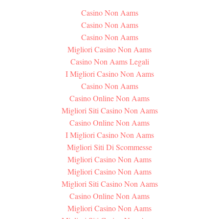
Casino Non Aams
Casino Non Aams
Casino Non Aams
Migliori Casino Non Aams
Casino Non Aams Legali
I Migliori Casino Non Aams
Casino Non Aams
Casino Online Non Aams
Migliori Siti Casino Non Aams
Casino Online Non Aams
I Migliori Casino Non Aams
Migliori Siti Di Scommesse
Migliori Casino Non Aams
Migliori Casino Non Aams
Migliori Siti Casino Non Aams
Casino Online Non Aams
Migliori Casino Non Aams