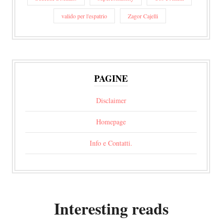
valido per l'espatrio
Zagor Cajelli
PAGINE
Disclaimer
Homepage
Info e Contatti.
Interesting reads