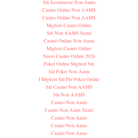
Siti Scommesse Non Aams
Casino Online Non AAMS
Casino Online Non AAMS
Migliori Casino Online
Siti Non AAMS Sicuri
Casinò Online Non Aams
Migliori Casinò Online
Nuovi Casino Online 2026
Poker Online Migliori Siti
Siti Poker Non Aams
I Migliori Siti Per Poker Online
Siti Casino Non AAMS
Siti Non AAMS
Casino Non Aams
Casino Non Aams Sicuri
Casino Non Aams
Casino Non Aams
Casinò Non Aams