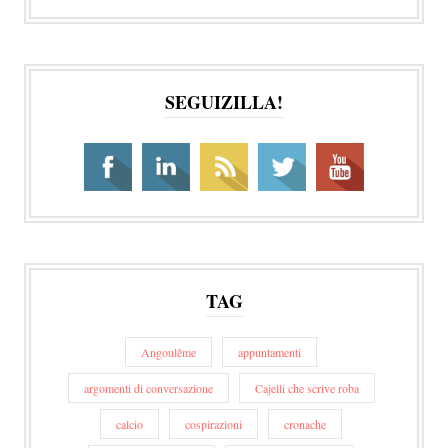
SEGUIZILLA!
TAG
Angoulême
appuntamenti
argomenti di conversazione
Cajelli che scrive roba
calcio
cospirazioni
cronache