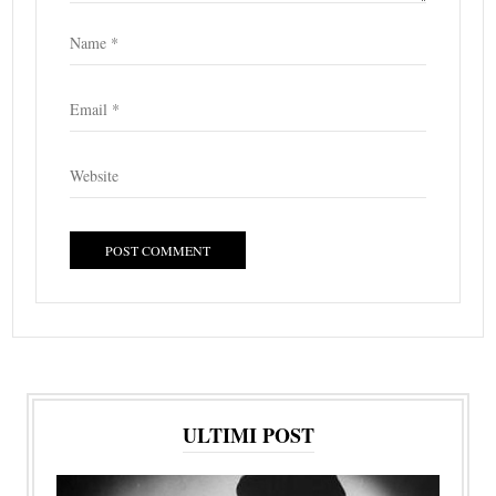
ULTIMI POST