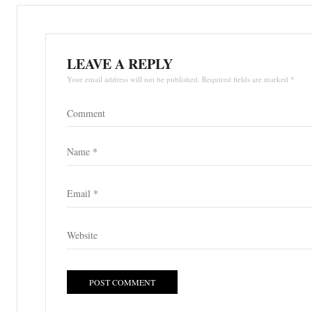
LEAVE A REPLY
Your email address will not be published. Required fields are marked *