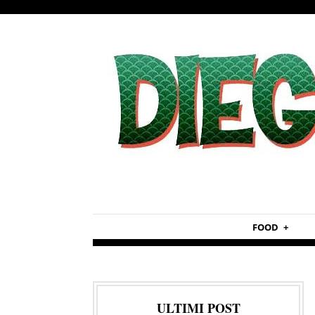
FOOD
ULTIMI POST