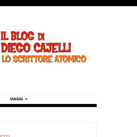
VIAGGI
METTI