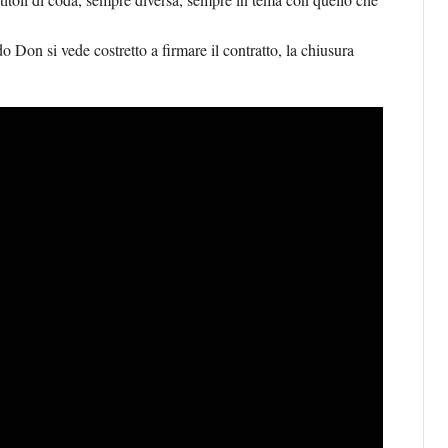
 Don si vede costretto a firmare il contratto, la chiusura