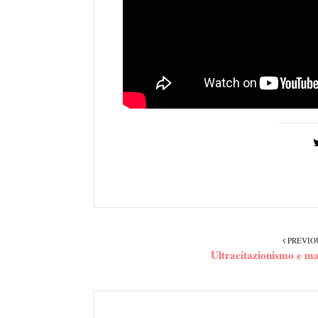
PREVIO
Ultracitazionismo e ma