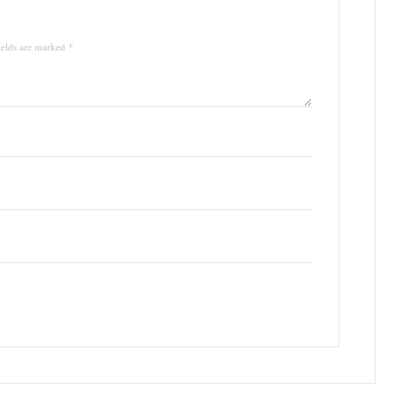
ields are marked *