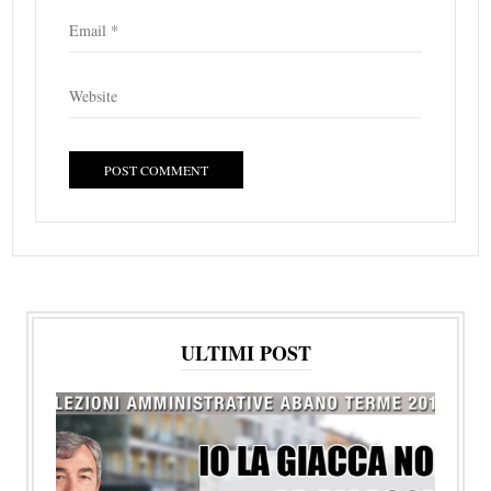
ULTIMI POST