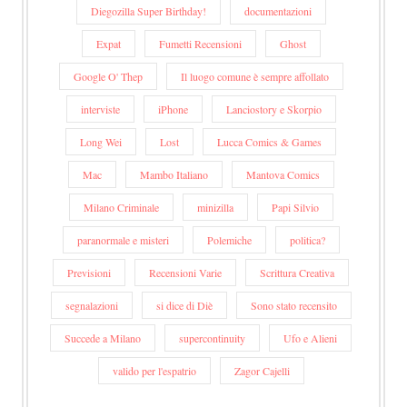
Diegozilla Super Birthday!
documentazioni
Expat
Fumetti Recensioni
Ghost
Google O' Thep
Il luogo comune è sempre affollato
interviste
iPhone
Lanciostory e Skorpio
Long Wei
Lost
Lucca Comics & Games
Mac
Mambo Italiano
Mantova Comics
Milano Criminale
minizilla
Papi Silvio
paranormale e misteri
Polemiche
politica?
Previsioni
Recensioni Varie
Scrittura Creativa
segnalazioni
si dice di Diè
Sono stato recensito
Succede a Milano
supercontinuity
Ufo e Alieni
valido per l'espatrio
Zagor Cajelli