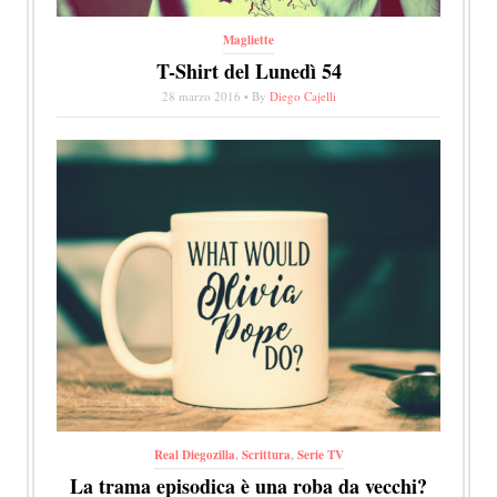
Magliette
T-Shirt del Lunedì 54
28 marzo 2016 • By
Diego Cajelli
Real Diegozilla
,
Scrittura
,
Serie TV
La trama episodica è una roba da vecchi?