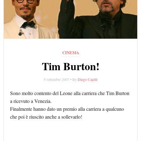
CINEMA
Tim Burton!
5 settembre 2007 • By
Diego Cajelli
Sono molto contento del Leone alla carriera che Tim Burton
a ricevuto a Venezia.
Finalmente hanno dato un premio alla carriera a qualcuno
che poi è riuscito anche a sollevarlo!