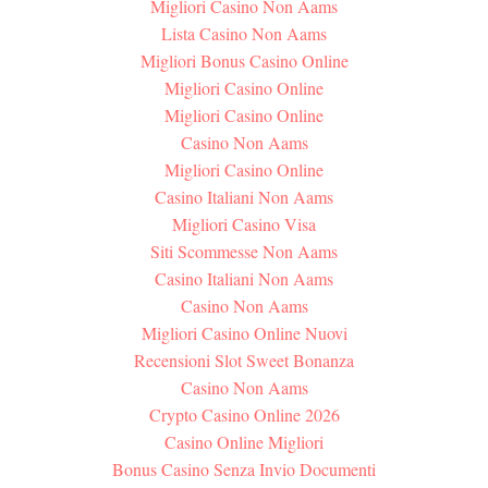
Migliori Casino Non Aams
Lista Casino Non Aams
Migliori Bonus Casino Online
Migliori Casino Online
Migliori Casino Online
Casino Non Aams
Migliori Casino Online
Casino Italiani Non Aams
Migliori Casino Visa
Siti Scommesse Non Aams
Casino Italiani Non Aams
Casino Non Aams
Migliori Casino Online Nuovi
Recensioni Slot Sweet Bonanza
Casino Non Aams
Crypto Casino Online 2026
Casino Online Migliori
Bonus Casino Senza Invio Documenti