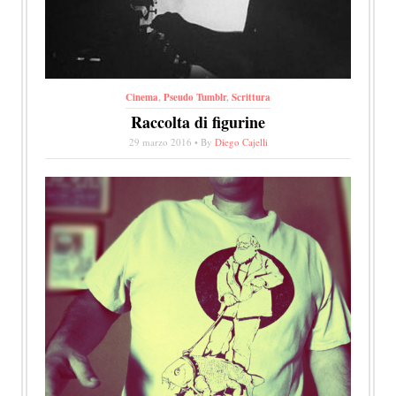
Cinema
,
Pseudo Tumblr
,
Scrittura
Raccolta di figurine
29 marzo 2016 • By
Diego Cajelli