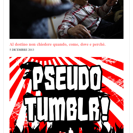
Al destino non chiedere quando, come, dove e perchè.
5 DICEMBRE 2013