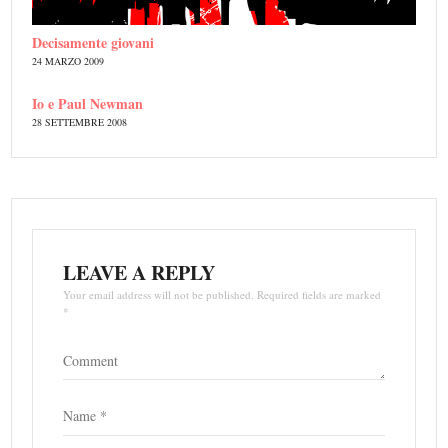
Decisamente giovani
24 MARZO 2009
Io e Paul Newman
28 SETTEMBRE 2008
LEAVE A REPLY
Your email address will not be published. Required fields are marked
*