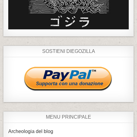
SOSTIENI DIEGOZILLA
MENU PRINCIPALE
Archeologia del blog