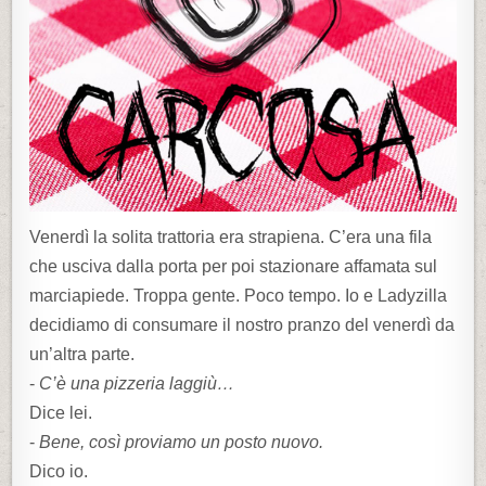
Venerdì la solita trattoria era strapiena. C’era una fila
che usciva dalla porta per poi stazionare affamata sul
marciapiede. Troppa gente. Poco tempo. Io e Ladyzilla
decidiamo di consumare il nostro pranzo del venerdì da
un’altra parte.
-
C’è una pizzeria laggiù…
Dice lei.
-
Bene, così proviamo un posto nuovo.
Dico io.