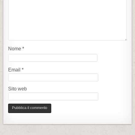
Nome
*
Email
*
Sito web