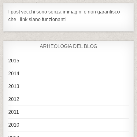
I post vecchi sono senza immagini e non garantisco
che i link siano funzionanti
ARHEOLOGIA DEL BLOG
2015
2014
2013
2012
2011
2010