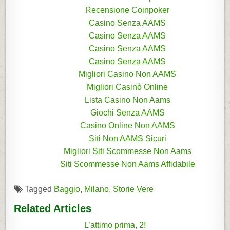
Recensione Coinpoker
Casino Senza AAMS
Casino Senza AAMS
Casino Senza AAMS
Casino Senza AAMS
Migliori Casino Non AAMS
Migliori Casinò Online
Lista Casino Non Aams
Giochi Senza AAMS
Casino Online Non AAMS
Siti Non AAMS Sicuri
Migliori Siti Scommesse Non Aams
Siti Scommesse Non Aams Affidabile
Tagged
Baggio
,
Milano
,
Storie Vere
Related Articles
L’attimo prima, 2!