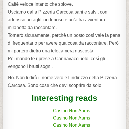
Caffè veloce intanto che spiove.
Usciamo dalla Pizzeria Carcosa sani e salvi, con
addosso un aglificio furioso e un’altra avventura
milanotta da raccontare.
Tornerò sicuramente, perchè un posto così vale la pena
di frequentarlo per avere qualcosa da raccontare. Però
mi porterò dietro una telecamera nascosta.
Poi mando le riprese a Cannavacciuolo, così gli
vengono i brutti sogni.
No. Non ti dirò il nome vero e l’indirizzo della Pizzeria
Carcosa. Sono cose che devi scoprire da solo.
Interesting reads
Casino Non Aams
Casino Non Aams
Casino Non Aams