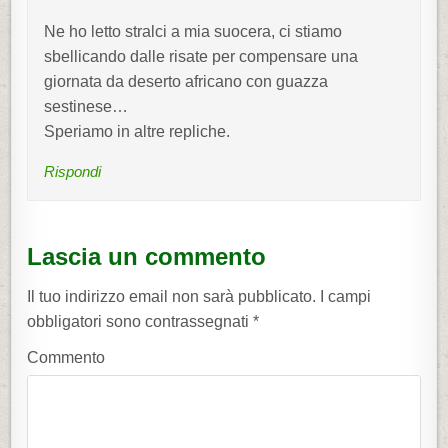
Ne ho letto stralci a mia suocera, ci stiamo
sbellicando dalle risate per compensare una
giornata da deserto africano con guazza
sestinese…
Speriamo in altre repliche.
Rispondi
Lascia un commento
Il tuo indirizzo email non sarà pubblicato.
I campi
obbligatori sono contrassegnati
*
Commento