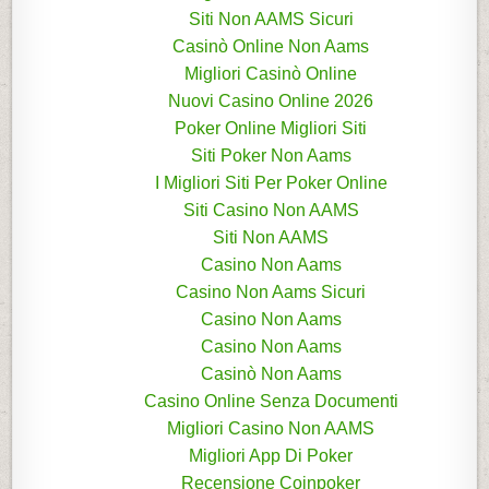
Siti Non AAMS Sicuri
Casinò Online Non Aams
Migliori Casinò Online
Nuovi Casino Online 2026
Poker Online Migliori Siti
Siti Poker Non Aams
I Migliori Siti Per Poker Online
Siti Casino Non AAMS
Siti Non AAMS
Casino Non Aams
Casino Non Aams Sicuri
Casino Non Aams
Casino Non Aams
Casinò Non Aams
Casino Online Senza Documenti
Migliori Casino Non AAMS
Migliori App Di Poker
Recensione Coinpoker