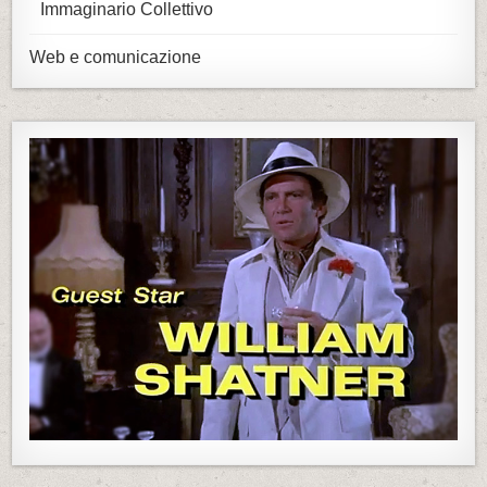
Immaginario Collettivo
Web e comunicazione