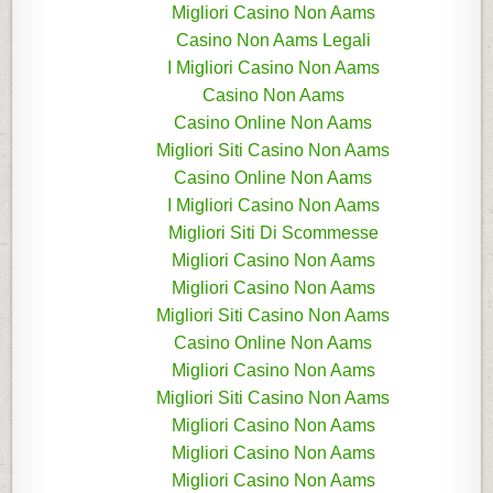
Migliori Casino Non Aams
Casino Non Aams Legali
I Migliori Casino Non Aams
Casino Non Aams
Casino Online Non Aams
Migliori Siti Casino Non Aams
Casino Online Non Aams
I Migliori Casino Non Aams
Migliori Siti Di Scommesse
Migliori Casino Non Aams
Migliori Casino Non Aams
Migliori Siti Casino Non Aams
Casino Online Non Aams
Migliori Casino Non Aams
Migliori Siti Casino Non Aams
Migliori Casino Non Aams
Migliori Casino Non Aams
Migliori Casino Non Aams