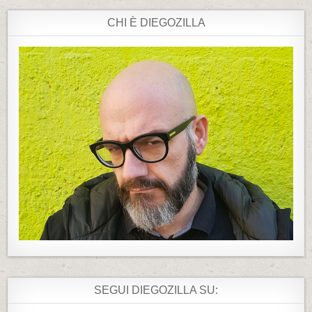
CHI È DIEGOZILLA
SEGUI DIEGOZILLA SU: