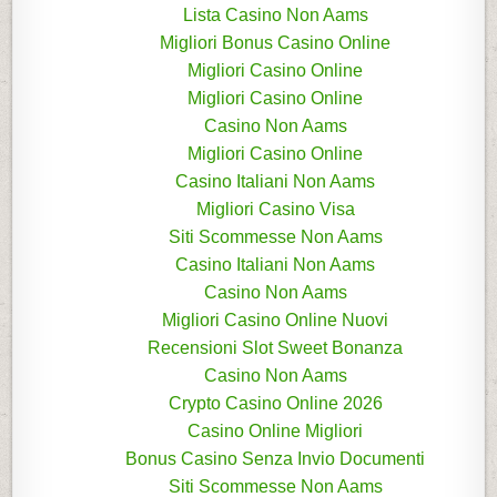
Lista Casino Non Aams
Migliori Bonus Casino Online
Migliori Casino Online
Migliori Casino Online
Casino Non Aams
Migliori Casino Online
Casino Italiani Non Aams
Migliori Casino Visa
Siti Scommesse Non Aams
Casino Italiani Non Aams
Casino Non Aams
Migliori Casino Online Nuovi
Recensioni Slot Sweet Bonanza
Casino Non Aams
Crypto Casino Online 2026
Casino Online Migliori
Bonus Casino Senza Invio Documenti
Siti Scommesse Non Aams