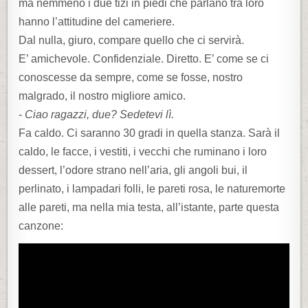
ma nemmeno i due tizi in piedi che parlano tra loro
hanno l’attitudine del cameriere.
Dal nulla, giuro, compare quello che ci servirà.
E’ amichevole. Confidenziale. Diretto. E’ come se ci
conoscesse da sempre, come se fosse, nostro
malgrado, il nostro migliore amico.
-
Ciao ragazzi, due? Sedetevi lì.
Fa caldo. Ci saranno 30 gradi in quella stanza. Sarà il
caldo, le facce, i vestiti, i vecchi che ruminano i loro
dessert, l’odore strano nell’aria, gli angoli bui, il
perlinato, i lampadari folli, le pareti rosa, le naturemorte
alle pareti, ma nella mia testa, all’istante, parte questa
canzone: