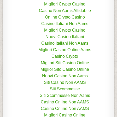
Migliori Crypto Casino
Casino Non Aams Affidabile
Online Crypto Casino
Casino Italiani Non Aams
Migliori Crypto Casino
Nuovi Casino Italiani
Casino Italiani Non Aams
Migliori Casino Online Aams
Casino Crypto
Migliori Siti Casino Online
Miglior Sito Casino Online
Nuovi Casino Non Aams
Siti Casino Non AAMS
Siti Scommesse
Siti Scommesse Non Aams
Casino Online Non AAMS
Casino Online Non AAMS
Migliori Casino Online