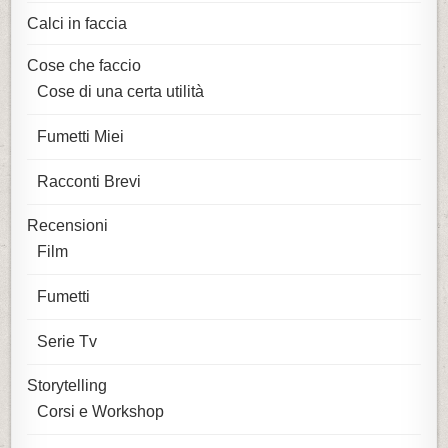
Calci in faccia
Cose che faccio
Cose di una certa utilità
Fumetti Miei
Racconti Brevi
Recensioni
Film
Fumetti
Serie Tv
Storytelling
Corsi e Workshop