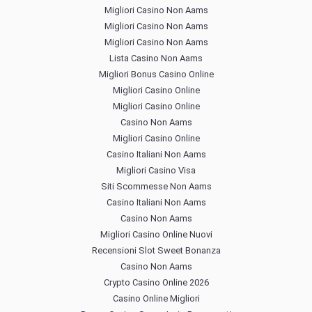
Migliori Casino Non Aams
Migliori Casino Non Aams
Migliori Casino Non Aams
Lista Casino Non Aams
Migliori Bonus Casino Online
Migliori Casino Online
Migliori Casino Online
Casino Non Aams
Migliori Casino Online
Casino Italiani Non Aams
Migliori Casino Visa
Siti Scommesse Non Aams
Casino Italiani Non Aams
Casino Non Aams
Migliori Casino Online Nuovi
Recensioni Slot Sweet Bonanza
Casino Non Aams
Crypto Casino Online 2026
Casino Online Migliori