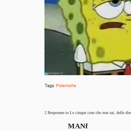
Tags:
Polemiche
2 Responses to Le cinque cose che non sai, delle die
MANf