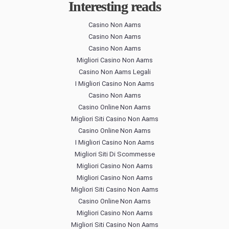
Interesting reads
Casino Non Aams
Casino Non Aams
Casino Non Aams
Migliori Casino Non Aams
Casino Non Aams Legali
I Migliori Casino Non Aams
Casino Non Aams
Casino Online Non Aams
Migliori Siti Casino Non Aams
Casino Online Non Aams
I Migliori Casino Non Aams
Migliori Siti Di Scommesse
Migliori Casino Non Aams
Migliori Casino Non Aams
Migliori Siti Casino Non Aams
Casino Online Non Aams
Migliori Casino Non Aams
Migliori Siti Casino Non Aams