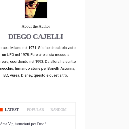
About the Author
DIEGO CAJELLI
sce a Milano nel 1971. Si dice che abbia visto
un UFO nel 1978. Pare che si sia messo a
rivere, esordendo nel 1993. Da allora ha scritto
recchio, firmando storie per Bonelli, Astorina,
BD, Aurea, Disney, questo e quest’altro.
LATEST
POPULAR
RANDOM
Area Vip, istruzioni per l’uso!