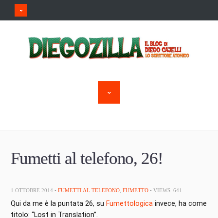
Fumetti al telefono, 26!
1 OTTOBRE 2014 •
FUMETTI AL TELEFONO
,
FUMETTO
• VIEWS: 641
Qui da me è la puntata 26, su
Fumettologica
invece, ha come
titolo: “Lost in Translation”.