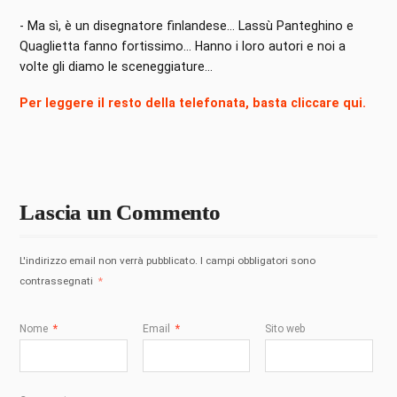
- Ma sì, è un disegnatore finlandese… Lassù Panteghino e
Quaglietta fanno fortissimo… Hanno i loro autori e noi a
volte gli diamo le sceneggiature…
Per leggere il resto della telefonata, basta cliccare qui.
Lascia un Commento
L'indirizzo email non verrà pubblicato. I campi obbligatori sono
contrassegnati
*
Nome
*
Email
*
Sito web