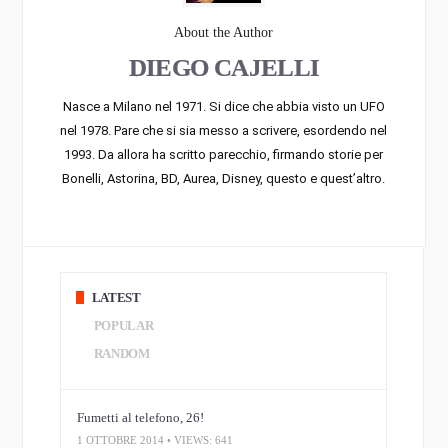
About the Author
DIEGO CAJELLI
Nasce a Milano nel 1971. Si dice che abbia visto un UFO
nel 1978. Pare che si sia messo a scrivere, esordendo nel
1993. Da allora ha scritto parecchio, firmando storie per
Bonelli, Astorina, BD, Aurea, Disney, questo e quest’altro.
LATEST
POPULAR
RANDOM
Fumetti al telefono, 26!
1 OTTOBRE 2014 • VIEWS: 641