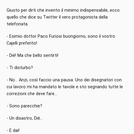
Giusto per dirti che invento il minimo indispensabile, ecco
quello che dice su Twitter il vero protagonista della
telefonata.
- Esimio dottor Paco Furiosi buongiorno, sono il vostro
Cajelli preferito!
- Diè! Ma che bello sentirti!
- Ti disturbo?
- No… Anzi, così faccio una pausa. Uno dei disegnatori con
cui lavoro mi ha mandato le tavole e sto segnando tutte le
correzioni che deve fare…
- Sono parecchie?
- Un disastro, Diè…
- E dai!