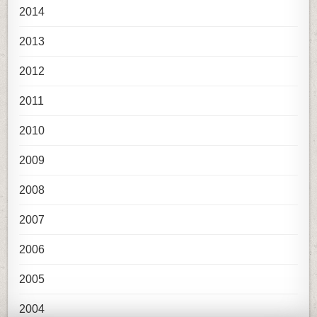
2014
2013
2012
2011
2010
2009
2008
2007
2006
2005
2004