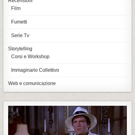
Recensioni
Film
Fumetti
Serie Tv
Storytelling
Corsi e Workshop
Immaginario Collettivo
Web e comunicazione