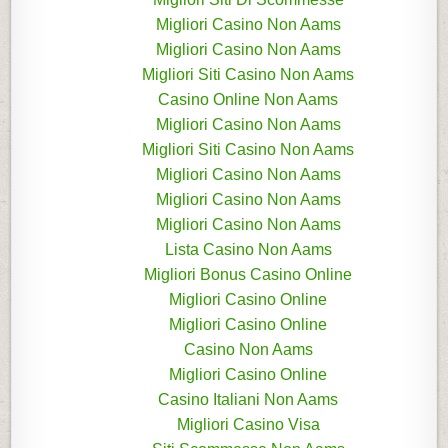
Migliori Casino Non Aams
Migliori Casino Non Aams
Migliori Siti Casino Non Aams
Casino Online Non Aams
Migliori Casino Non Aams
Migliori Siti Casino Non Aams
Migliori Casino Non Aams
Migliori Casino Non Aams
Migliori Casino Non Aams
Lista Casino Non Aams
Migliori Bonus Casino Online
Migliori Casino Online
Migliori Casino Online
Casino Non Aams
Migliori Casino Online
Casino Italiani Non Aams
Migliori Casino Visa