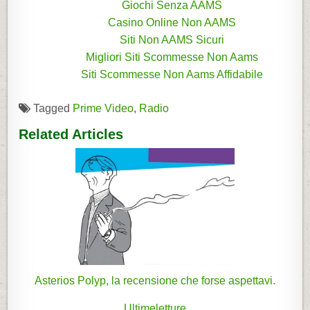
Giochi Senza AAMS
Casino Online Non AAMS
Siti Non AAMS Sicuri
Migliori Siti Scommesse Non Aams
Siti Scommesse Non Aams Affidabile
Tagged
Prime Video
,
Radio
Related Articles
Asterios Polyp, la recensione che forse aspettavi.
Ultimeletture