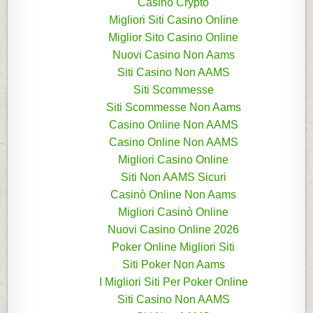
Casino Crypto
Migliori Siti Casino Online
Miglior Sito Casino Online
Nuovi Casino Non Aams
Siti Casino Non AAMS
Siti Scommesse
Siti Scommesse Non Aams
Casino Online Non AAMS
Casino Online Non AAMS
Migliori Casino Online
Siti Non AAMS Sicuri
Casinò Online Non Aams
Migliori Casinò Online
Nuovi Casino Online 2026
Poker Online Migliori Siti
Siti Poker Non Aams
I Migliori Siti Per Poker Online
Siti Casino Non AAMS