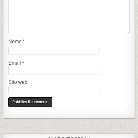
a
r
t
i
c
Nome
*
o
l
i
Email
*
Sito web