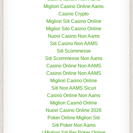
Migliori Casino Online Aams
Casino Crypto
Migliori Siti Casino Online
Miglior Sito Casino Online
Nuovi Casino Non Aams
Siti Casino Non AAMS
Siti Scommesse
Siti Scommesse Non Aams
Casino Online Non AAMS
Casino Online Non AAMS
Migliori Casino Online
Siti Non AAMS Sicuri
Casinò Online Non Aams
Migliori Casinò Online
Nuovi Casino Online 2026
Poker Online Migliori Siti
Siti Poker Non Aams
I Migliori Siti Per Poker Online