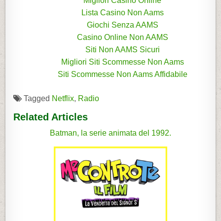
Migliori Casinò Online
Lista Casino Non Aams
Giochi Senza AAMS
Casino Online Non AAMS
Siti Non AAMS Sicuri
Migliori Siti Scommesse Non Aams
Siti Scommesse Non Aams Affidabile
Tagged
Netflix
,
Radio
Related Articles
Batman, la serie animata del 1992.