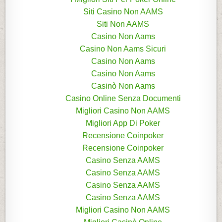
Siti Casino Non AAMS
Siti Non AAMS
Casino Non Aams
Casino Non Aams Sicuri
Casino Non Aams
Casino Non Aams
Casinò Non Aams
Casino Online Senza Documenti
Migliori Casino Non AAMS
Migliori App Di Poker
Recensione Coinpoker
Recensione Coinpoker
Casino Senza AAMS
Casino Senza AAMS
Casino Senza AAMS
Casino Senza AAMS
Migliori Casino Non AAMS