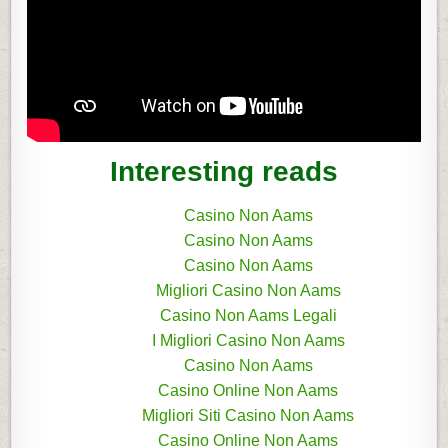
Interesting reads
Casino Non Aams
Casino Non Aams
Casino Non Aams
Migliori Casino Non Aams
Casino Non Aams Legali
I Migliori Casino Non Aams
Casino Non Aams
Casino Online Non Aams
Migliori Siti Casino Non Aams
Casino Online Non Aams