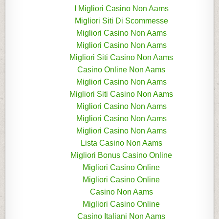
I Migliori Casino Non Aams
Migliori Siti Di Scommesse
Migliori Casino Non Aams
Migliori Casino Non Aams
Migliori Siti Casino Non Aams
Casino Online Non Aams
Migliori Casino Non Aams
Migliori Siti Casino Non Aams
Migliori Casino Non Aams
Migliori Casino Non Aams
Migliori Casino Non Aams
Lista Casino Non Aams
Migliori Bonus Casino Online
Migliori Casino Online
Migliori Casino Online
Casino Non Aams
Migliori Casino Online
Casino Italiani Non Aams