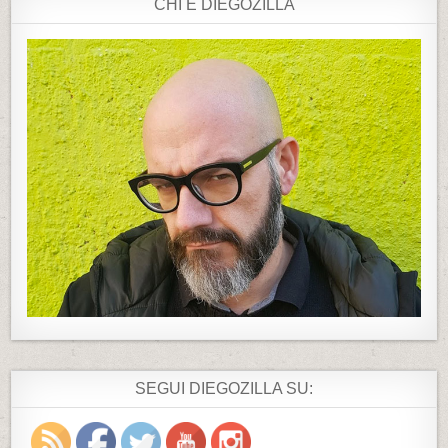
CHI È DIEGOZILLA
SEGUI DIEGOZILLA SU: