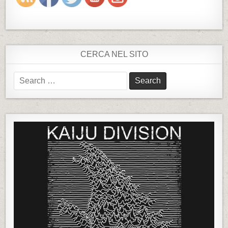
CERCA NEL SITO
S
e
a
r
c
h
f
o
r
: