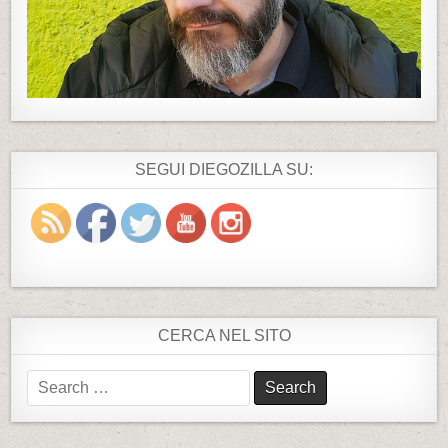
a
r
t
i
c
o
SEGUI DIEGOZILLA SU:
l
i
CERCA NEL SITO
S
e
a