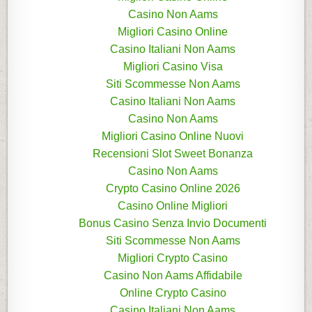
Casino Non Aams
Migliori Casino Online
Casino Italiani Non Aams
Migliori Casino Visa
Siti Scommesse Non Aams
Casino Italiani Non Aams
Casino Non Aams
Migliori Casino Online Nuovi
Recensioni Slot Sweet Bonanza
Casino Non Aams
Crypto Casino Online 2026
Casino Online Migliori
Bonus Casino Senza Invio Documenti
Siti Scommesse Non Aams
Migliori Crypto Casino
Casino Non Aams Affidabile
Online Crypto Casino
Casino Italiani Non Aams