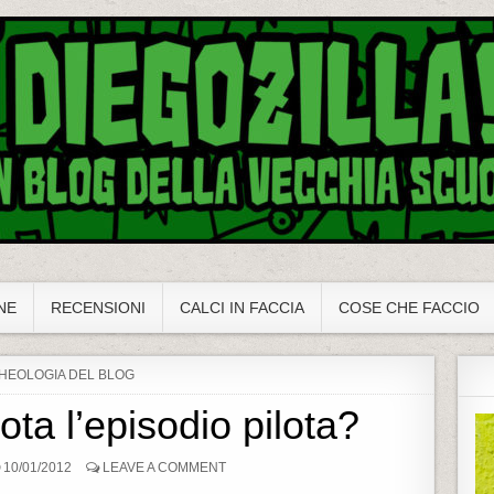
NE
RECENSIONI
CALCI IN FACCIA
COSE CHE FACCIO
HEOLOGIA DEL BLOG
ota l’episodio pilota?
10/01/2012
LEAVE A COMMENT