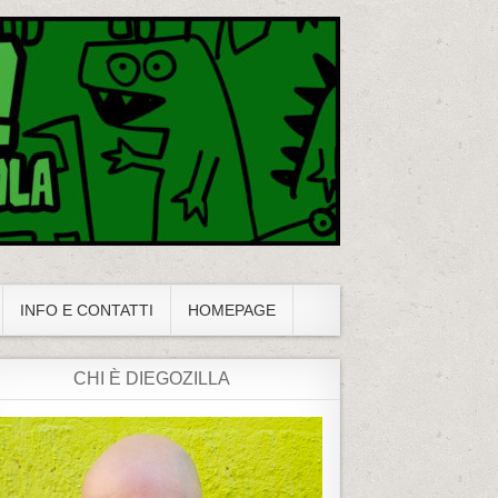
INFO E CONTATTI
HOMEPAGE
CHI È DIEGOZILLA