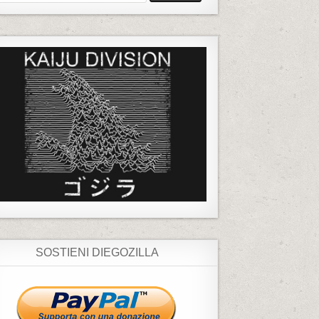
SOSTIENI DIEGOZILLA