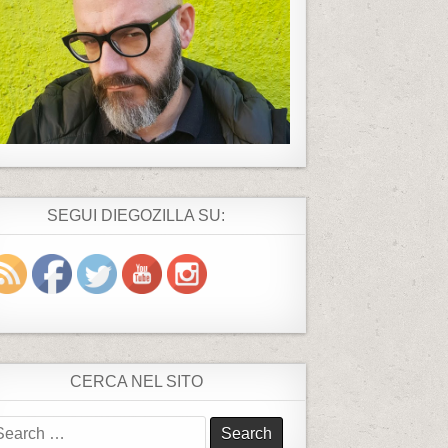
SEGUI DIEGOZILLA SU:
CERCA NEL SITO