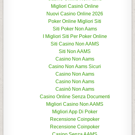
Migliori Casinò Online
Nuovi Casino Online 2026
Poker Online Migliori Siti
Siti Poker Non Aams
I Migliori Siti Per Poker Online
Siti Casino Non AAMS
Siti Non AAMS
Casino Non Aams
Casino Non Aams Sicuri
Casino Non Aams
Casino Non Aams
Casinò Non Aams
Casino Online Senza Documenti
Migliori Casino Non AAMS
Migliori App Di Poker
Recensione Coinpoker
Recensione Coinpoker
Casino Senza AAMS