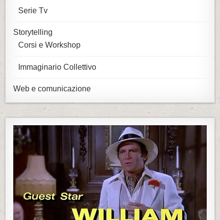
Serie Tv
Storytelling
Corsi e Workshop
Immaginario Collettivo
Web e comunicazione