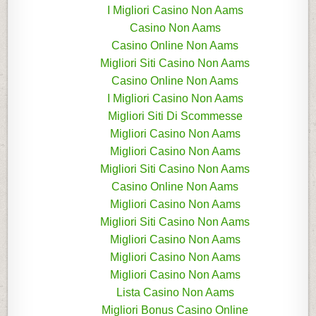
I Migliori Casino Non Aams
Casino Non Aams
Casino Online Non Aams
Migliori Siti Casino Non Aams
Casino Online Non Aams
I Migliori Casino Non Aams
Migliori Siti Di Scommesse
Migliori Casino Non Aams
Migliori Casino Non Aams
Migliori Siti Casino Non Aams
Casino Online Non Aams
Migliori Casino Non Aams
Migliori Siti Casino Non Aams
Migliori Casino Non Aams
Migliori Casino Non Aams
Migliori Casino Non Aams
Lista Casino Non Aams
Migliori Bonus Casino Online