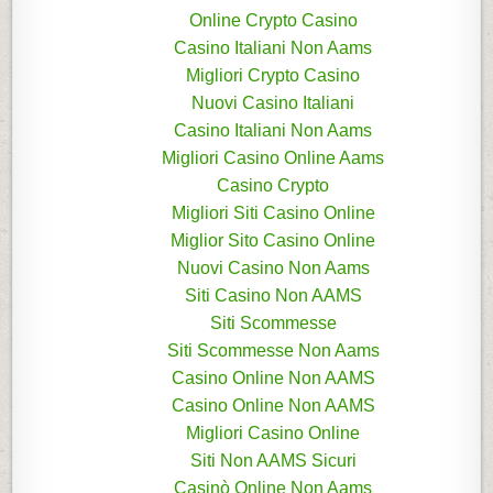
Online Crypto Casino
Casino Italiani Non Aams
Migliori Crypto Casino
Nuovi Casino Italiani
Casino Italiani Non Aams
Migliori Casino Online Aams
Casino Crypto
Migliori Siti Casino Online
Miglior Sito Casino Online
Nuovi Casino Non Aams
Siti Casino Non AAMS
Siti Scommesse
Siti Scommesse Non Aams
Casino Online Non AAMS
Casino Online Non AAMS
Migliori Casino Online
Siti Non AAMS Sicuri
Casinò Online Non Aams