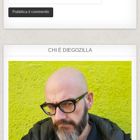
CHI È DIEGOZILLA