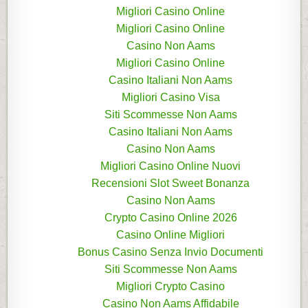
Migliori Casino Online
Migliori Casino Online
Casino Non Aams
Migliori Casino Online
Casino Italiani Non Aams
Migliori Casino Visa
Siti Scommesse Non Aams
Casino Italiani Non Aams
Casino Non Aams
Migliori Casino Online Nuovi
Recensioni Slot Sweet Bonanza
Casino Non Aams
Crypto Casino Online 2026
Casino Online Migliori
Bonus Casino Senza Invio Documenti
Siti Scommesse Non Aams
Migliori Crypto Casino
Casino Non Aams Affidabile