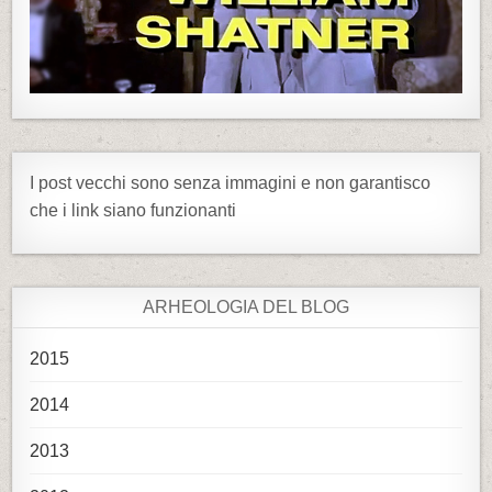
I post vecchi sono senza immagini e non garantisco
che i link siano funzionanti
ARHEOLOGIA DEL BLOG
2015
2014
2013