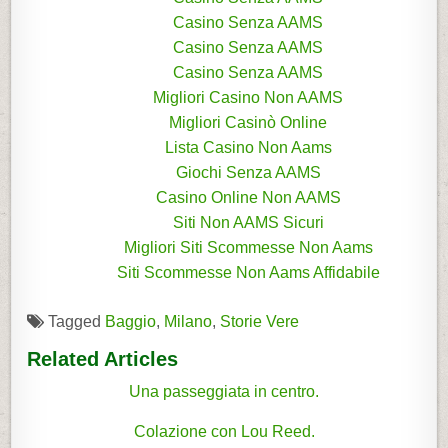
Casino Senza AAMS
Casino Senza AAMS
Casino Senza AAMS
Migliori Casino Non AAMS
Migliori Casinò Online
Lista Casino Non Aams
Giochi Senza AAMS
Casino Online Non AAMS
Siti Non AAMS Sicuri
Migliori Siti Scommesse Non Aams
Siti Scommesse Non Aams Affidabile
Tagged
Baggio
,
Milano
,
Storie Vere
Related Articles
Una passeggiata in centro.
Colazione con Lou Reed.