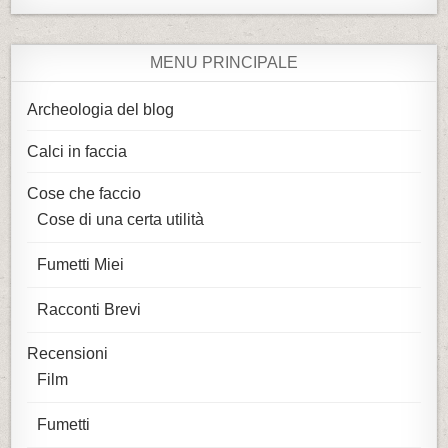
MENU PRINCIPALE
Archeologia del blog
Calci in faccia
Cose che faccio
Cose di una certa utilità
Fumetti Miei
Racconti Brevi
Recensioni
Film
Fumetti