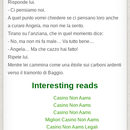
Risponde lui.
- Ci pensiamo noi.
A quel punto vorrei chiedere se ci pensano loro anche
a curare Angela, ma non me la sento.
Tirano su l’anziana, che in quel momento dice:
- No, ma non mi fa male… Va tutto bene…
- Angela… Ma che cazzo hai fatto!
Ripete lui.
Mentre lei cammina come una étoile sui carboni ardenti
verso il tramonto di Baggio.
Interesting reads
Casino Non Aams
Casino Non Aams
Casino Non Aams
Migliori Casino Non Aams
Casino Non Aams Legali