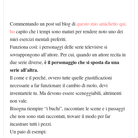
Commentando un post sul blog di
questo mio amichetto qui,
ho
capito che i tempi sono maturi per rendere noto uno dei
miei esercizi mentali preferiti.
Funziona così: i personaggi delle serie televisive si
sovrappongono all’attore. Per cui, quando un attore recita in
è il personaggio che si sposta da una
due serie diverse,
serie all’altra.
Il come e il perché, ovvero tutte quelle giustificazioni
necessarie a far funzionare il cambio di ruolo, devi
inventartele tu. Ma devono essere sceneggiabili, altrimenti
non vale.
Bisogna riempire “i buchi”, raccontare le scene e i passaggi
che non sono stati raccontati, trovare il modo per far
incastrare tutti i pezzi.
Un paio di esempi: