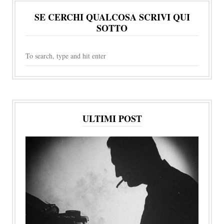
SE CERCHI QUALCOSA SCRIVI QUI
SOTTO
ULTIMI POST