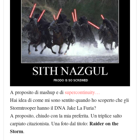
A proposito di mashup e di
supercontinuity…
Hai idea di come mi sono sentito quando ho scoperto che gli
Stormtrooper hanno il DNA Jake La Furia?
A proposito, chiudo con la mia preferita. Un triplice salto
Raider on the
carpiato citazionista. Una foto dal titolo:
Storm
.