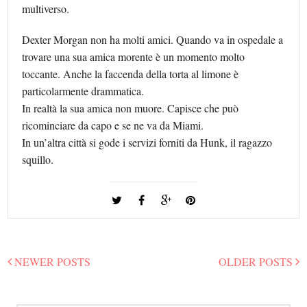
multiverso.
Dexter Morgan non ha molti amici. Quando va in ospedale a
trovare una sua amica morente è un momento molto
toccante. Anche la faccenda della torta al limone è
particolarmente drammatica.
In realtà la sua amica non muore. Capisce che può
ricominciare da capo e se ne va da Miami.
In un’altra città si gode i servizi forniti da Hunk, il ragazzo
squillo.
NEWER POSTS
OLDER POSTS