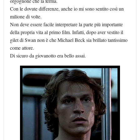
orgoglione che la ferma.
Con le dovute differenze, anche io mi sono sentito così un
milione di volte.
Non deve essere facile interpretare la parte più importante
della propria vita al primo film. Infatti, dopo aver vestito il
gilet di Swan non è che Michael Beck sia brillato tantissimo
come attore.
Di sicuro da giovanotto era bello assai.