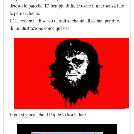
detesto le parodie. E’ ben più difficile usare il mito senza fare
le pernacchiette.
E’ la coerenza di senso narrativo che mi affascina, per dire,
di un illustrazione come questa:
E poi si gioca, che il Pop te lo lascia fare.