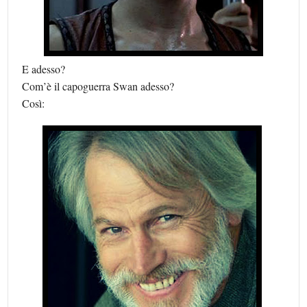
E adesso?
Com’è il capoguerra Swan adesso?
Così: