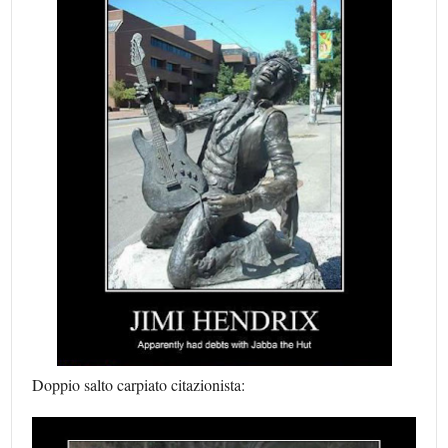
Doppio salto carpiato citazionista: