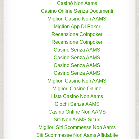
Casinò Non Aams
Casino Online Senza Documenti
Migliori Casino Non AAMS
Migliori App Di Poker
Recensione Coinpoker
Recensione Coinpoker
Casino Senza AAMS
Casino Senza AAMS
Casino Senza AAMS
Casino Senza AAMS
Migliori Casino Non AAMS
Migliori Casinò Online
Lista Casino Non Aams
Giochi Senza AAMS
Casino Online Non AAMS
Siti Non AAMS Sicuri
Migliori Siti Scommesse Non Aams
Siti Scommesse Non Aams Affidabile