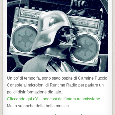
Un po’ di tempo fa, sono stato ospite di Carmine Puccio
Console ai microfoni di Runtime Radio per parlare un
po’ di disinformazione digitale.
Cliccando qui c’è il podcast dell’intera trasmissione.
Metto su anche della bella musica.