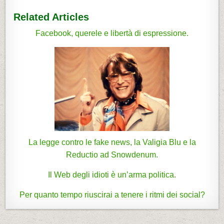
Related Articles
Facebook, querele e libertà di espressione.
La legge contro le fake news, la Valigia Blu e la
Reductio ad Snowdenum.
Il Web degli idioti è un’arma politica.
Per quanto tempo riuscirai a tenere i ritmi dei social?