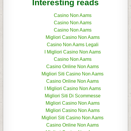
Interesting reads
Casino Non Aams
Casino Non Aams
Casino Non Aams
Migliori Casino Non Aams
Casino Non Aams Legali
I Migliori Casino Non Aams
Casino Non Aams
Casino Online Non Aams
Migliori Siti Casino Non Aams
Casino Online Non Aams
I Migliori Casino Non Aams
Migliori Siti Di Scommesse
Migliori Casino Non Aams
Migliori Casino Non Aams
Migliori Siti Casino Non Aams
Casino Online Non Aams