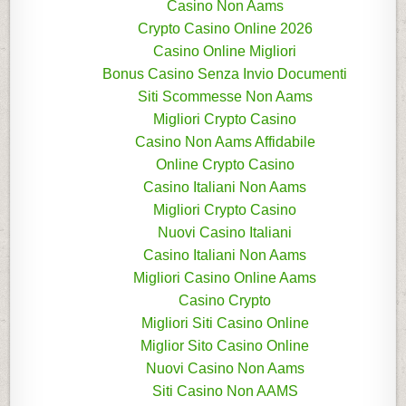
Casino Non Aams
Crypto Casino Online 2026
Casino Online Migliori
Bonus Casino Senza Invio Documenti
Siti Scommesse Non Aams
Migliori Crypto Casino
Casino Non Aams Affidabile
Online Crypto Casino
Casino Italiani Non Aams
Migliori Crypto Casino
Nuovi Casino Italiani
Casino Italiani Non Aams
Migliori Casino Online Aams
Casino Crypto
Migliori Siti Casino Online
Miglior Sito Casino Online
Nuovi Casino Non Aams
Siti Casino Non AAMS