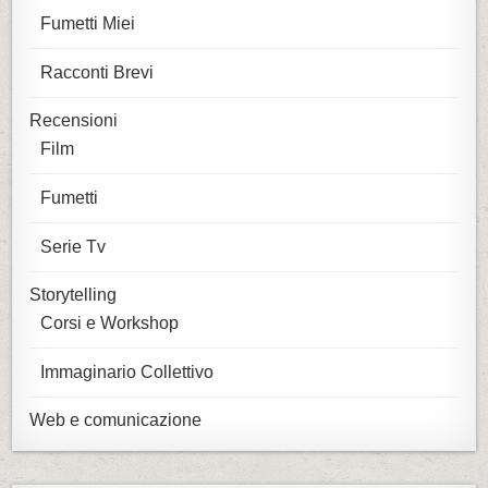
Fumetti Miei
Racconti Brevi
Recensioni
Film
Fumetti
Serie Tv
Storytelling
Corsi e Workshop
Immaginario Collettivo
Web e comunicazione