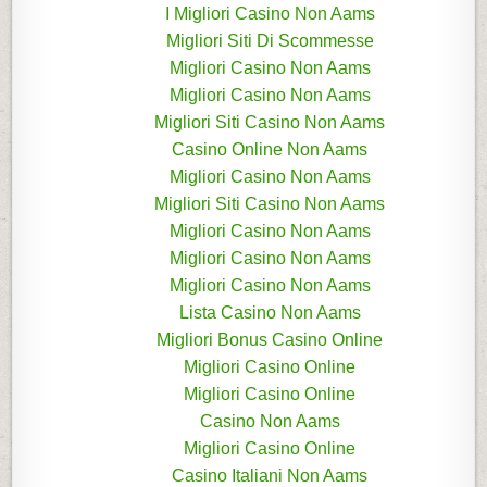
I Migliori Casino Non Aams
Migliori Siti Di Scommesse
Migliori Casino Non Aams
Migliori Casino Non Aams
Migliori Siti Casino Non Aams
Casino Online Non Aams
Migliori Casino Non Aams
Migliori Siti Casino Non Aams
Migliori Casino Non Aams
Migliori Casino Non Aams
Migliori Casino Non Aams
Lista Casino Non Aams
Migliori Bonus Casino Online
Migliori Casino Online
Migliori Casino Online
Casino Non Aams
Migliori Casino Online
Casino Italiani Non Aams