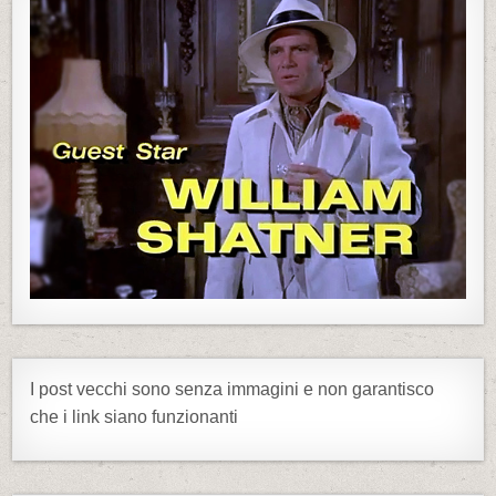
I post vecchi sono senza immagini e non garantisco
che i link siano funzionanti