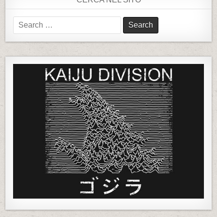
S
e
a
r
c
h
f
o
r
: