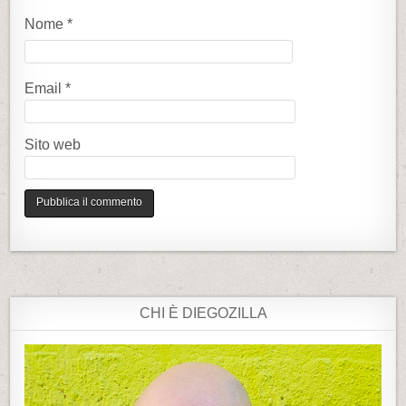
l
Nome
*
i
Email
*
Sito web
CHI È DIEGOZILLA