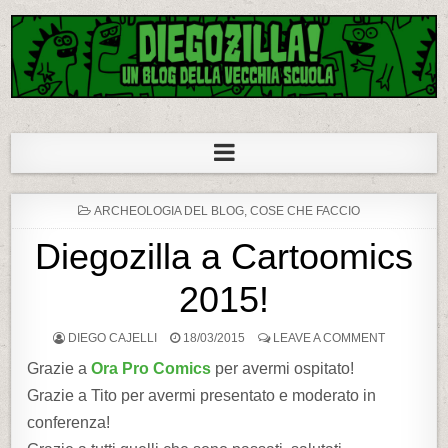
Diegozilla!
Un blog della vecchia scuola
P
ARCHEOLOGIA DEL BLOG
,
COSE CHE FACCIO
O
S
Diegozilla a Cartoomics
T
E
D
2015!
I
N
DIEGO CAJELLI
18/03/2015
LEAVE A COMMENT
Grazie a
Ora Pro Comics
per avermi ospitato!
Grazie a Tito per avermi presentato e moderato in
conferenza!