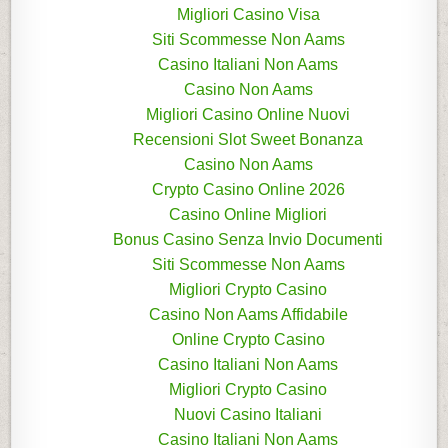
Migliori Casino Visa
Siti Scommesse Non Aams
Casino Italiani Non Aams
Casino Non Aams
Migliori Casino Online Nuovi
Recensioni Slot Sweet Bonanza
Casino Non Aams
Crypto Casino Online 2026
Casino Online Migliori
Bonus Casino Senza Invio Documenti
Siti Scommesse Non Aams
Migliori Crypto Casino
Casino Non Aams Affidabile
Online Crypto Casino
Casino Italiani Non Aams
Migliori Crypto Casino
Nuovi Casino Italiani
Casino Italiani Non Aams