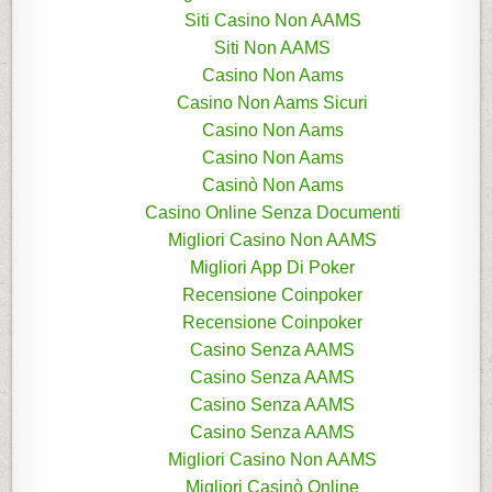
Siti Casino Non AAMS
Siti Non AAMS
Casino Non Aams
Casino Non Aams Sicuri
Casino Non Aams
Casino Non Aams
Casinò Non Aams
Casino Online Senza Documenti
Migliori Casino Non AAMS
Migliori App Di Poker
Recensione Coinpoker
Recensione Coinpoker
Casino Senza AAMS
Casino Senza AAMS
Casino Senza AAMS
Casino Senza AAMS
Migliori Casino Non AAMS
Migliori Casinò Online