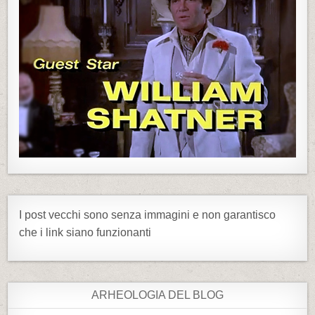
I post vecchi sono senza immagini e non garantisco
che i link siano funzionanti
ARHEOLOGIA DEL BLOG