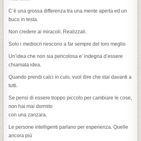
C’è una grossa differenza tra una mente aperta ed un
buco in testa.
Non credere ai miracoli. Realizzali.
Solo i mediocri riescono a far sempre del loro meglio
Un’idea che non sia pericolosa e’ indegna d’essere
chiamata idea.
Quando prendi calci in culo, vuol dire che stai davanti a
tutti.
Se pensi di essere troppo piccolo per cambiare le cose,
non hai mai dormito
con una zanzara.
Le persone intelligenti parlano per esperienza. Quelle
ancora più