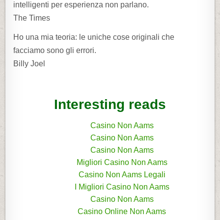
intelligenti per esperienza non parlano.
The Times
Ho una mia teoria: le uniche cose originali che
facciamo sono gli errori.
Billy Joel
Interesting reads
Casino Non Aams
Casino Non Aams
Casino Non Aams
Migliori Casino Non Aams
Casino Non Aams Legali
I Migliori Casino Non Aams
Casino Non Aams
Casino Online Non Aams