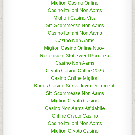
Migliori Casino Online
Casino Italiani Non Aams
Migliori Casino Visa
Siti Scommesse Non Aams
Casino Italiani Non Aams
Casino Non Aams
Migliori Casino Online Nuovi
Recensioni Slot Sweet Bonanza
Casino Non Aams
Crypto Casino Online 2026
Casino Online Migliori
Bonus Casino Senza Invio Documenti
Siti Scommesse Non Aams
Migliori Crypto Casino
Casino Non Aams Affidabile
Online Crypto Casino
Casino Italiani Non Aams
Migliori Crypto Casino