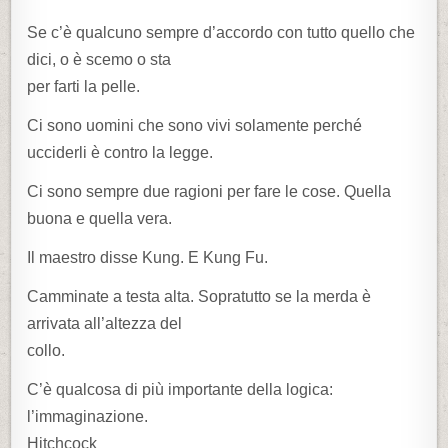
Se c’è qualcuno sempre d’accordo con tutto quello che
dici, o è scemo o sta
per farti la pelle.
Ci sono uomini che sono vivi solamente perché
ucciderli è contro la legge.
Ci sono sempre due ragioni per fare le cose. Quella
buona e quella vera.
Il maestro disse Kung. E Kung Fu.
Camminate a testa alta. Sopratutto se la merda è
arrivata all’altezza del
collo.
C’è qualcosa di più importante della logica:
l’immaginazione.
Hitchcock