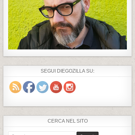
SEGUI DIEGOZILLA SU:
CERCA NEL SITO