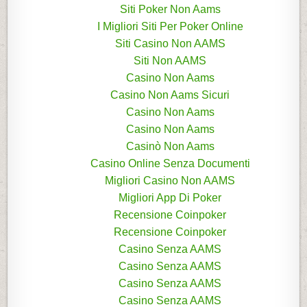
Siti Poker Non Aams
I Migliori Siti Per Poker Online
Siti Casino Non AAMS
Siti Non AAMS
Casino Non Aams
Casino Non Aams Sicuri
Casino Non Aams
Casino Non Aams
Casinò Non Aams
Casino Online Senza Documenti
Migliori Casino Non AAMS
Migliori App Di Poker
Recensione Coinpoker
Recensione Coinpoker
Casino Senza AAMS
Casino Senza AAMS
Casino Senza AAMS
Casino Senza AAMS