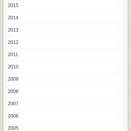
2015
2014
2013
2012
2011
2010
2009
2008
2007
2006
2005