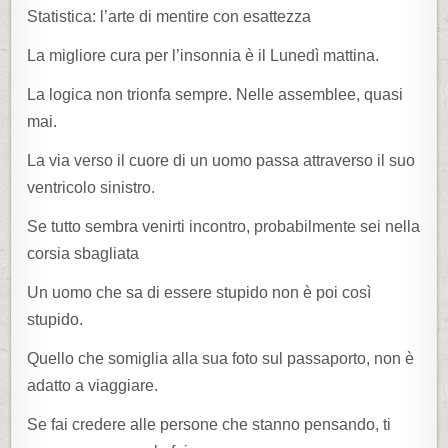
Statistica: l’arte di mentire con esattezza
La migliore cura per l’insonnia è il Lunedì mattina.
La logica non trionfa sempre. Nelle assemblee, quasi
mai.
La via verso il cuore di un uomo passa attraverso il suo
ventricolo sinistro.
Se tutto sembra venirti incontro, probabilmente sei nella
corsia sbagliata
Un uomo che sa di essere stupido non è poi così
stupido.
Quello che somiglia alla sua foto sul passaporto, non è
adatto a viaggiare.
Se fai credere alle persone che stanno pensando, ti