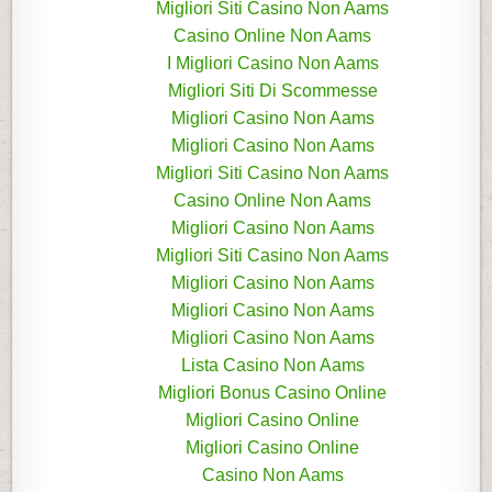
Migliori Siti Casino Non Aams
Casino Online Non Aams
I Migliori Casino Non Aams
Migliori Siti Di Scommesse
Migliori Casino Non Aams
Migliori Casino Non Aams
Migliori Siti Casino Non Aams
Casino Online Non Aams
Migliori Casino Non Aams
Migliori Siti Casino Non Aams
Migliori Casino Non Aams
Migliori Casino Non Aams
Migliori Casino Non Aams
Lista Casino Non Aams
Migliori Bonus Casino Online
Migliori Casino Online
Migliori Casino Online
Casino Non Aams