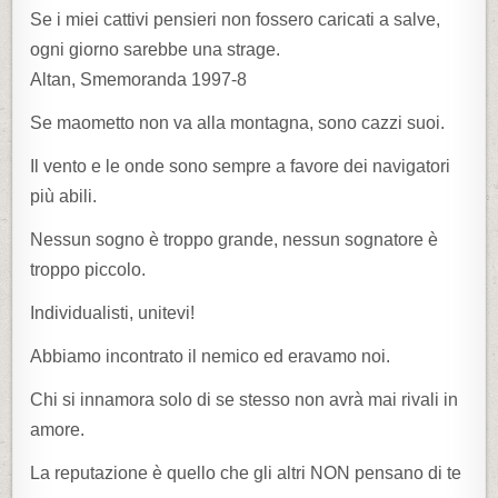
Se i miei cattivi pensieri non fossero caricati a salve,
ogni giorno sarebbe una strage.
Altan, Smemoranda 1997-8
Se maometto non va alla montagna, sono cazzi suoi.
Il vento e le onde sono sempre a favore dei navigatori
più abili.
Nessun sogno è troppo grande, nessun sognatore è
troppo piccolo.
Individualisti, unitevi!
Abbiamo incontrato il nemico ed eravamo noi.
Chi si innamora solo di se stesso non avrà mai rivali in
amore.
La reputazione è quello che gli altri NON pensano di te