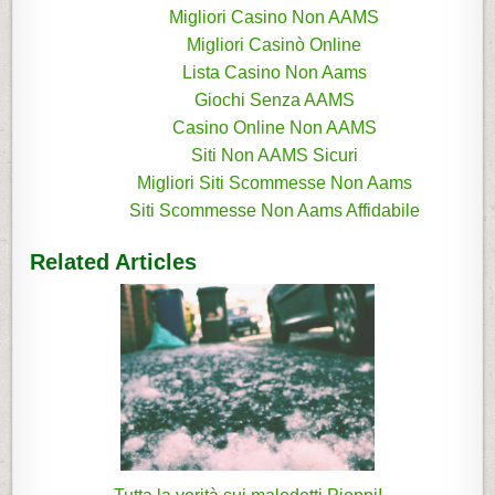
Migliori Casino Non AAMS
Migliori Casinò Online
Lista Casino Non Aams
Giochi Senza AAMS
Casino Online Non AAMS
Siti Non AAMS Sicuri
Migliori Siti Scommesse Non Aams
Siti Scommesse Non Aams Affidabile
Related Articles