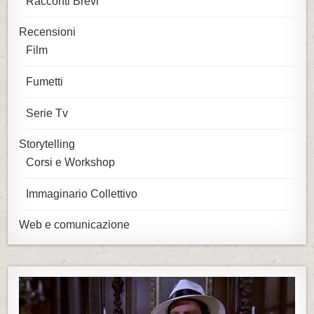
Racconti Brevi
Recensioni
Film
Fumetti
Serie Tv
Storytelling
Corsi e Workshop
Immaginario Collettivo
Web e comunicazione