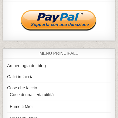
MENU PRINCIPALE
Archeologia del blog
Calci in faccia
Cose che faccio
Cose di una certa utilità
Fumetti Miei