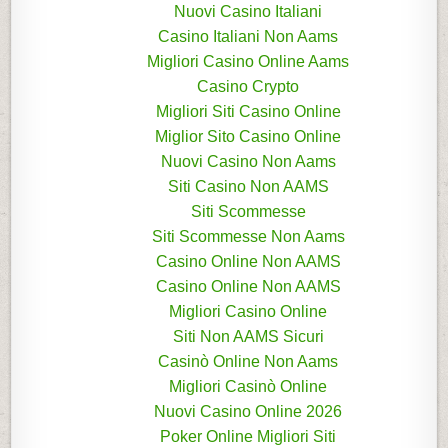
Nuovi Casino Italiani
Casino Italiani Non Aams
Migliori Casino Online Aams
Casino Crypto
Migliori Siti Casino Online
Miglior Sito Casino Online
Nuovi Casino Non Aams
Siti Casino Non AAMS
Siti Scommesse
Siti Scommesse Non Aams
Casino Online Non AAMS
Casino Online Non AAMS
Migliori Casino Online
Siti Non AAMS Sicuri
Casinò Online Non Aams
Migliori Casinò Online
Nuovi Casino Online 2026
Poker Online Migliori Siti