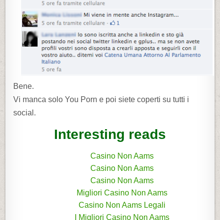
Bene.
Vi manca solo You Porn e poi siete coperti su tutti i
social.
Interesting reads
Casino Non Aams
Casino Non Aams
Casino Non Aams
Migliori Casino Non Aams
Casino Non Aams Legali
I Migliori Casino Non Aams