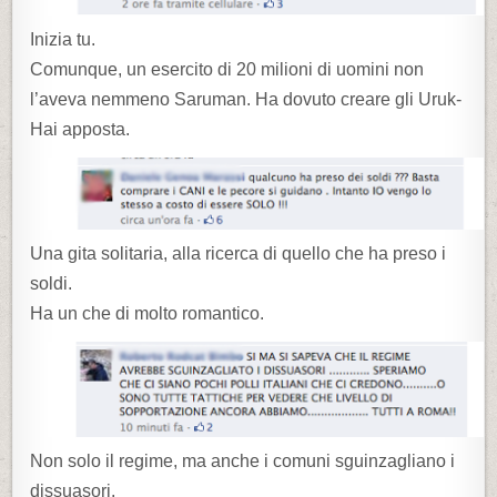
Inizia tu.
Comunque, un esercito di 20 milioni di uomini non
l’aveva nemmeno Saruman. Ha dovuto creare gli Uruk-
Hai apposta.
Una gita solitaria, alla ricerca di quello che ha preso i
soldi.
Ha un che di molto romantico.
Non solo il regime, ma anche i comuni sguinzagliano i
dissuasori.