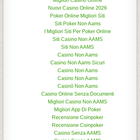
Migliori Casinò Online
Nuovi Casino Online 2026
Poker Online Migliori Siti
Siti Poker Non Aams
I Migliori Siti Per Poker Online
Siti Casino Non AAMS
Siti Non AAMS
Casino Non Aams
Casino Non Aams Sicuri
Casino Non Aams
Casino Non Aams
Casinò Non Aams
Casino Online Senza Documenti
Migliori Casino Non AAMS
Migliori App Di Poker
Recensione Coinpoker
Recensione Coinpoker
Casino Senza AAMS