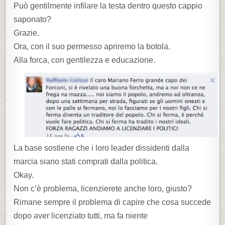
Può gentilmente infilare la testa dentro questo cappio
saponato?
Grazie.
Ora, con il suo permesso apriremo la botola.
Alla forca, con gentilezza e educazione.
La base sostiene che i loro leader dissidenti dalla
marcia siano stati comprati dalla politica.
Okay.
Non c’è problema, licenzierete anche loro, giusto?
Rimane sempre il problema di capire che cosa succede
dopo aver licenziato tutti, ma fa niente