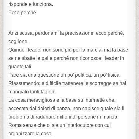
risponde e funziona.
Ecco perché.
Anzi scusa, perdonami la precisazione: ecco perché,
coglione.
Quindi. I leader non sono più per la marcia, ma la base
se ne sbatte le palle perché non riconosce i leader in
quanto tali.
Pare sia una questione un po’ politica, un po’ fisica.
Riassumendo: è difficile trattenere le scorregge se hai
mangiato tanti fagioli.
La cosa meravigliosa è la base su internette che,
accecata dai dolori di panza, non capisce quale sia il
problema di radunare milioni di persone in marcia
Roma senza che ci sia un interlocutore con cui
organizzare la cosa.