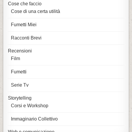
Cose che faccio
Cose di una certa utilità
Fumetti Miei
Racconti Brevi
Recensioni
Film
Fumetti
Serie Tv
Storytelling
Corsi e Workshop
Immaginario Collettivo
Web e comunicazione