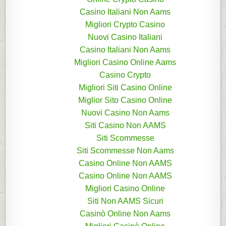
Casino Italiani Non Aams
Migliori Crypto Casino
Nuovi Casino Italiani
Casino Italiani Non Aams
Migliori Casino Online Aams
Casino Crypto
Migliori Siti Casino Online
Miglior Sito Casino Online
Nuovi Casino Non Aams
Siti Casino Non AAMS
Siti Scommesse
Siti Scommesse Non Aams
Casino Online Non AAMS
Casino Online Non AAMS
Migliori Casino Online
Siti Non AAMS Sicuri
Casinò Online Non Aams