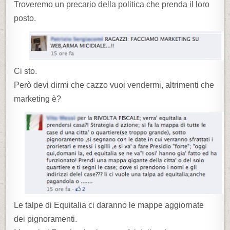
Troveremo un precario della politica che prenda il loro
posto.
Ci sto.
Però devi dirmi che cazzo vuoi vendermi, altrimenti che
marketing è?
Le talpe di Equitalia ci daranno le mappe aggiornate
dei pignoramenti.