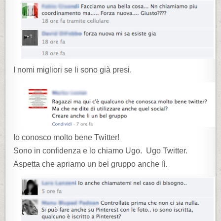
I nomi migliori se li sono già presi.
Io conosco molto bene Twitter!
Sono in confidenza e lo chiamo Ugo. Ugo Twitter.
Aspetta che apriamo un bel gruppo anche lì.