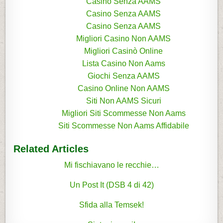
Casino Senza AAMS
Casino Senza AAMS
Casino Senza AAMS
Migliori Casino Non AAMS
Migliori Casinò Online
Lista Casino Non Aams
Giochi Senza AAMS
Casino Online Non AAMS
Siti Non AAMS Sicuri
Migliori Siti Scommesse Non Aams
Siti Scommesse Non Aams Affidabile
Related Articles
Mi fischiavano le recchie…
Un Post It (DSB 4 di 42)
Sfida alla Temsek!