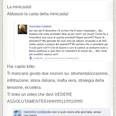
La minicasta!
Abbasso la casta della minicasta!
Hai capito tutto.
Ti mancano giusto due nozioni su: strumentalizzazione,
infiltrazione, storia italiana, mafia vera, strategia della
tensione, eccetera.
Ti linko un video che devi VEDERE
ASSOLUTAMENTEEHHH!!!!!11!!!!!1!!!!!!!!!