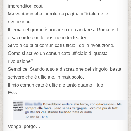
imprenditori così.
Ma veniamo alla turbolenta pagina ufficiale delle
rivoluzione.
Il tema del giorno è andare o non andare a Roma, e il
disaccordo con le posizioni dei leader.
Si va a colpi di comunicati ufficiali della rivoluzione.
Come si scrive un comunicato ufficiale di questa
rivoluzione?
Semplice. Stando tutto a discrezione del singolo, basta
scrivere che è ufficiale, in maiuscolo.
Il mio comunicato è ufficiale tanto quanto il tuo.
Evvai!
Venga, pergo…