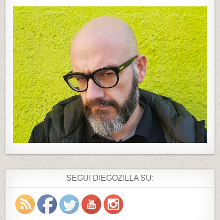
SEGUI DIEGOZILLA SU: