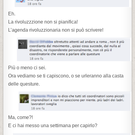
Eh.
La rivoluzzzione non si pianifica!
L’agenda rivoluzzionaria non si può scrivere!
Più o meno ci sei.
Ora vediamo se ti capiscono, o se urleranno alla casta
delle questure.
Ma, come?!
E ci hai messo una settimana per capirlo?