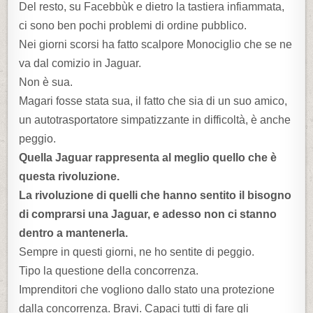
Del resto, su Facebbùk e dietro la tastiera infiammata,
ci sono ben pochi problemi di ordine pubblico.
Nei giorni scorsi ha fatto scalpore Monociglio che se ne
va dal comizio in Jaguar.
Non è sua.
Magari fosse stata sua, il fatto che sia di un suo amico,
un autotrasportatore simpatizzante in difficoltà, è anche
peggio.
Quella Jaguar rappresenta al meglio quello che è
questa rivoluzione.
La rivoluzione di quelli che hanno sentito il bisogno
di comprarsi una Jaguar, e adesso non ci stanno
dentro a mantenerla.
Sempre in questi giorni, ne ho sentite di peggio.
Tipo la questione della concorrenza.
Imprenditori che vogliono dallo stato una protezione
dalla concorrenza. Bravi. Capaci tutti di fare gli