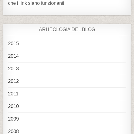
che i link siano funzionanti
ARHEOLOGIA DEL BLOG
2015
2014
2013
2012
2011
2010
2009
2008