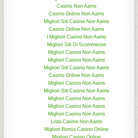
Casino Non Aams
Casino Online Non Aams
Migliori Siti Casino Non Aams
Casino Online Non Aams
I Migliori Casino Non Aams
Migliori Siti Di Scommesse
Migliori Casino Non Aams
Migliori Casino Non Aams
Migliori Siti Casino Non Aams
Casino Online Non Aams
Migliori Casino Non Aams
Migliori Siti Casino Non Aams
Migliori Casino Non Aams
Migliori Casino Non Aams
Migliori Casino Non Aams
Lista Casino Non Aams
Migliori Bonus Casino Online
Migliori Casino Online