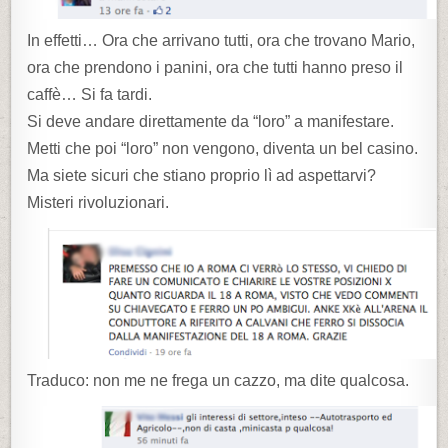
In effetti… Ora che arrivano tutti, ora che trovano Mario,
ora che prendono i panini, ora che tutti hanno preso il
caffè… Si fa tardi.
Si deve andare direttamente da “loro” a manifestare.
Metti che poi “loro” non vengono, diventa un bel casino.
Ma siete sicuri che stiano proprio lì ad aspettarvi?
Misteri rivoluzionari.
Traduco: non me ne frega un cazzo, ma dite qualcosa.