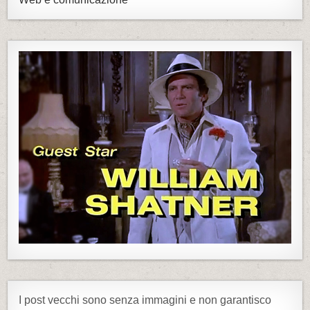
I post vecchi sono senza immagini e non garantisco