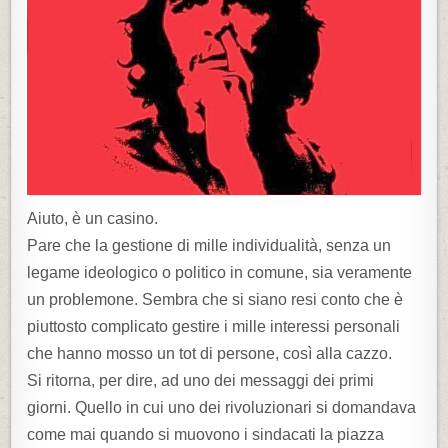
Aiuto, è un casino.
Pare che la gestione di mille individualità, senza un
legame ideologico o politico in comune, sia veramente
un problemone. Sembra che si siano resi conto che è
piuttosto complicato gestire i mille interessi personali
che hanno mosso un tot di persone, così alla cazzo.
Si ritorna, per dire, ad uno dei messaggi dei primi
giorni. Quello in cui uno dei rivoluzionari si domandava
come mai quando si muovono i sindacati la piazza