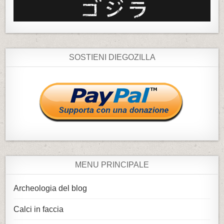
SOSTIENI DIEGOZILLA
MENU PRINCIPALE
Archeologia del blog
Calci in faccia