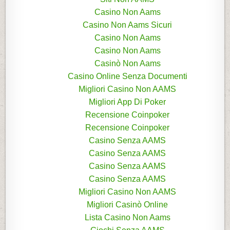
Casino Non Aams
Casino Non Aams Sicuri
Casino Non Aams
Casino Non Aams
Casinò Non Aams
Casino Online Senza Documenti
Migliori Casino Non AAMS
Migliori App Di Poker
Recensione Coinpoker
Recensione Coinpoker
Casino Senza AAMS
Casino Senza AAMS
Casino Senza AAMS
Casino Senza AAMS
Migliori Casino Non AAMS
Migliori Casinò Online
Lista Casino Non Aams