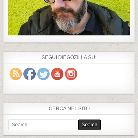
SEGUI DIEGOZILLA SU:
CERCA NEL SITO
S
e