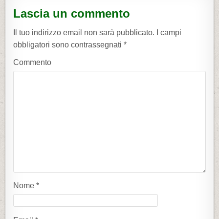
v
Lascia un commento
i
g
Il tuo indirizzo email non sarà pubblicato.
I campi
a
obbligatori sono contrassegnati
*
z
Commento
i
o
n
e
a
r
t
i
c
Nome
*
o
l