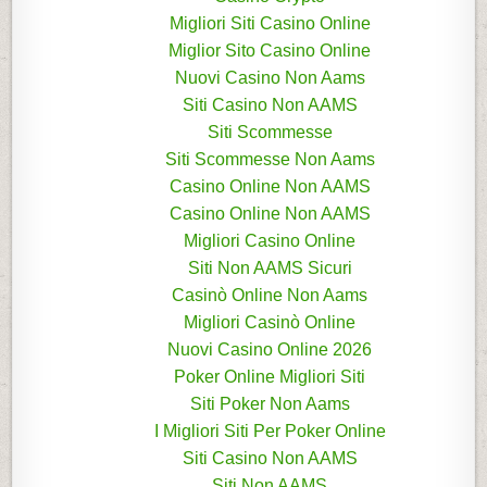
Migliori Siti Casino Online
Miglior Sito Casino Online
Nuovi Casino Non Aams
Siti Casino Non AAMS
Siti Scommesse
Siti Scommesse Non Aams
Casino Online Non AAMS
Casino Online Non AAMS
Migliori Casino Online
Siti Non AAMS Sicuri
Casinò Online Non Aams
Migliori Casinò Online
Nuovi Casino Online 2026
Poker Online Migliori Siti
Siti Poker Non Aams
I Migliori Siti Per Poker Online
Siti Casino Non AAMS
Siti Non AAMS