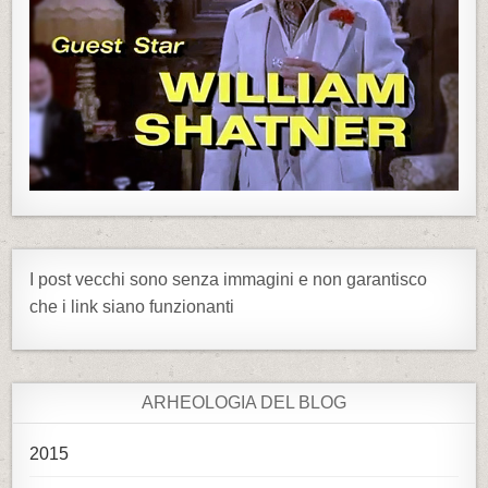
I post vecchi sono senza immagini e non garantisco
che i link siano funzionanti
ARHEOLOGIA DEL BLOG
2015