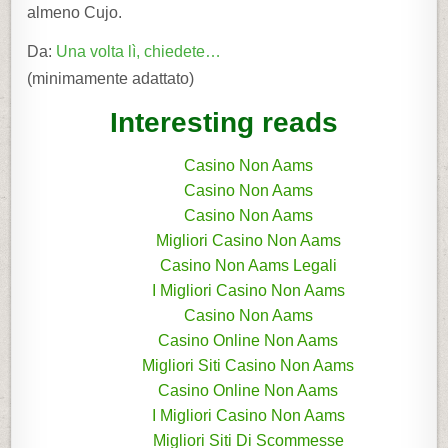
almeno Cujo.
Da:
Una volta lì, chiedete…
(minimamente adattato)
Interesting reads
Casino Non Aams
Casino Non Aams
Casino Non Aams
Migliori Casino Non Aams
Casino Non Aams Legali
I Migliori Casino Non Aams
Casino Non Aams
Casino Online Non Aams
Migliori Siti Casino Non Aams
Casino Online Non Aams
I Migliori Casino Non Aams
Migliori Siti Di Scommesse