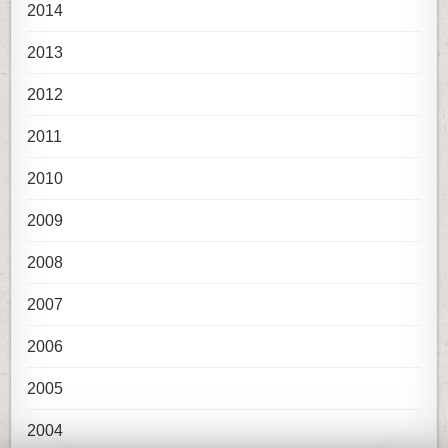
2014
2013
2012
2011
2010
2009
2008
2007
2006
2005
2004