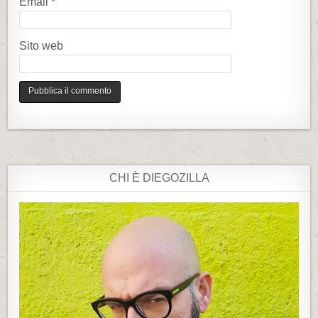
i
Email
*
Sito web
CHI È DIEGOZILLA