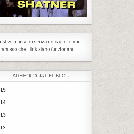
post vecchi sono senza immagini e non
rantisco che i link siano funzionanti
ARHEOLOGIA DEL BLOG
015
014
013
012