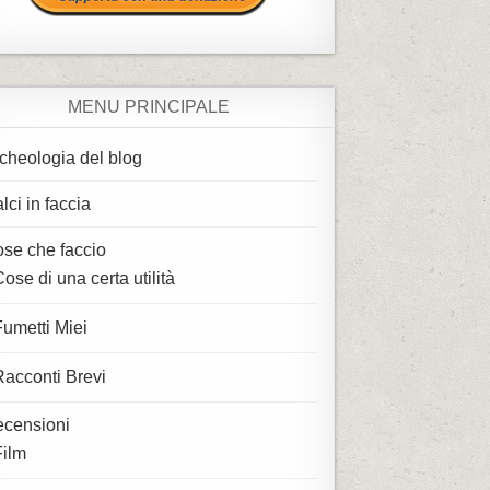
MENU PRINCIPALE
cheologia del blog
lci in faccia
se che faccio
ose di una certa utilità
Fumetti Miei
Racconti Brevi
censioni
Film