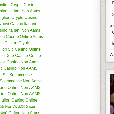
nline Crypto Casino
sino Italiani Non Aams
igliori Crypto Casino
Nuovi Casino Italiani
St
sino Italiani Non Aams
iori Casino Online Aams
Casino Crypto
liori Siti Casino Online
We
lior Sito Casino Online
ovi Casino Non Aams
iti Casino Non AAMS
Siti Scommesse
i Scommesse Non Aams
sino Online Non AAMS
sino Online Non AAMS
igliori Casino Online
iti Non AAMS Sicuri
sinò Online Non Aams