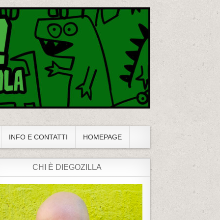
INFO E CONTATTI
HOMEPAGE
CHI È DIEGOZILLA