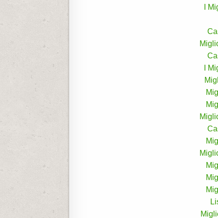
I M
Ca
Migli
Ca
I M
Mig
Mig
Mig
Migli
Ca
Mig
Migli
Mig
Mig
Mig
L
Migl