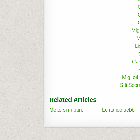
Mig
M
L
Ca
S
Miglior
Siti Sco
Related Articles
Mettersi in pari.
Lo italico uèbb