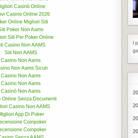
igliori Casinò Online
vi Casino Online 2026
ker Online Migliori Siti
Siti Poker Non Aams
liori Siti Per Poker Online
I 
iti Casino Non AAMS
ga
Siti Non AAMS
Casino Non Aams
sino Non Aams Sicuri
Casino Non Aams
Casino Non Aams
Casinò Non Aams
2
 Online Senza Documenti
2
liori Casino Non AAMS
igliori App Di Poker
2
ecensione Coinpoker
ecensione Coinpoker
2
Casino Senza AAMS