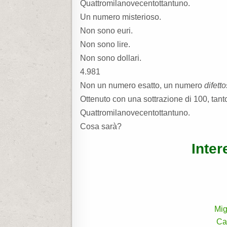
Quattromilanovecentottantuno.
Un numero misterioso.
Non sono euri.
Non sono lire.
Non sono dollari.
4.981
Non un numero esatto, un numero
difett
Ottenuto con una sottrazione di 100, tanto
Quattromilanovecentottantuno.
Cosa sarà?
Inter
Mig
Ca